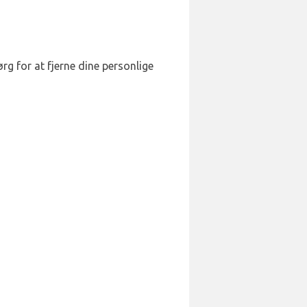
rg for at fjerne dine personlige