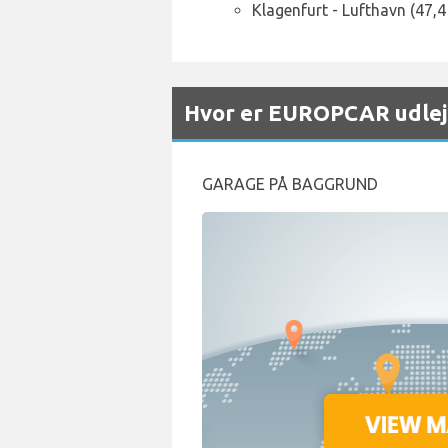
Klagenfurt - Lufthavn (47,4
Hvor er EUROPCAR udlejn
GARAGE PÅ BAGGRUND