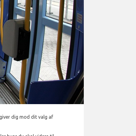
giver dig mod dit valg af