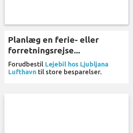
Planlæg en ferie- eller
forretningsrejse...
Forudbestil
Lejebil hos Ljubljana
Lufthavn
til store besparelser.