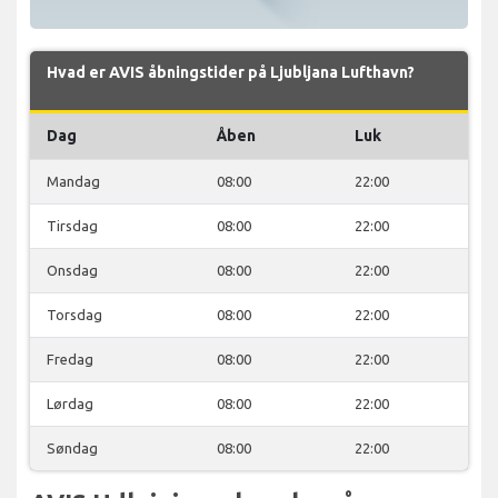
Hvad er AVIS åbningstider på Ljubljana Lufthavn?
Dag
Åben
Luk
Mandag
08:00
22:00
Tirsdag
08:00
22:00
Onsdag
08:00
22:00
Torsdag
08:00
22:00
Fredag
08:00
22:00
Lørdag
08:00
22:00
Søndag
08:00
22:00