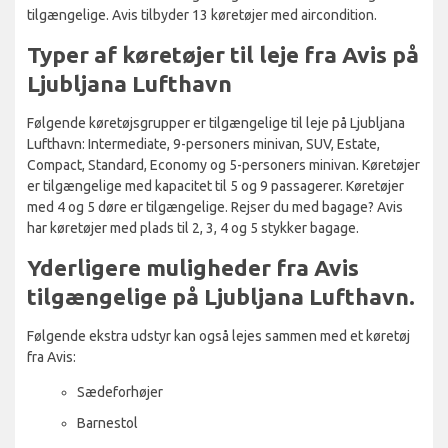
tilgængelige. Avis tilbyder 13 køretøjer med aircondition.
Typer af køretøjer til leje fra Avis på
Ljubljana Lufthavn
Følgende køretøjsgrupper er tilgængelige til leje på Ljubljana
Lufthavn: Intermediate, 9-personers minivan, SUV, Estate,
Compact, Standard, Economy og 5-personers minivan. Køretøjer
er tilgængelige med kapacitet til 5 og 9 passagerer. Køretøjer
med 4 og 5 døre er tilgængelige. Rejser du med bagage? Avis
har køretøjer med plads til 2, 3, 4 og 5 stykker bagage.
Yderligere muligheder fra Avis
tilgængelige på Ljubljana Lufthavn.
Følgende ekstra udstyr kan også lejes sammen med et køretøj
fra Avis:
Sædeforhøjer
Barnestol