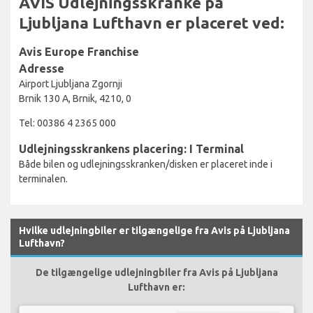
AVIS Udlejningsskranke på
Ljubljana Lufthavn er placeret ved:
Avis Europe Franchise
Adresse
Airport Ljubljana Zgornji
Brnik 130 A, Brnik, 4210, 0
Tel: 00386 4 2365 000
Udlejningsskrankens placering: I Terminal
Både bilen og udlejningsskranken/disken er placeret inde i
terminalen.
Hvilke udlejningbiler er tilgængelige fra Avis på Ljubljana
Lufthavn?
De tilgængelige udlejningbiler fra Avis på Ljubljana
Lufthavn er: