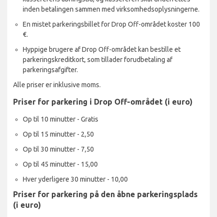
inden betalingen sammen med virksomhedsoplysningerne.
En mistet parkeringsbillet for Drop Off-området koster 100
€.
Hyppige brugere af Drop Off-området kan bestille et
parkeringskreditkort, som tillader forudbetaling af
parkeringsafgifter.
Alle priser er inklusive moms.
Priser for parkering i Drop Off-området (i euro)
Op til 10 minutter - Gratis
Op til 15 minutter - 2,50
Op til 30 minutter - 7,50
Op til 45 minutter - 15,00
Hver yderligere 30 minutter - 10,00
Priser for parkering på den åbne parkeringsplads
(i euro)