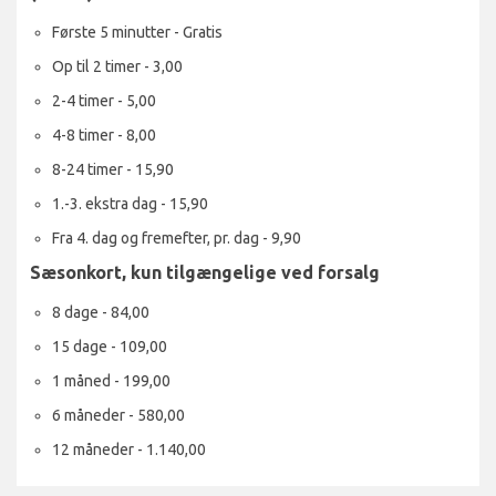
Første 5 minutter - Gratis
Op til 2 timer - 3,00
2-4 timer - 5,00
4-8 timer - 8,00
8-24 timer - 15,90
1.-3. ekstra dag - 15,90
Fra 4. dag og fremefter, pr. dag - 9,90
Sæsonkort, kun tilgængelige ved forsalg
8 dage - 84,00
15 dage - 109,00
1 måned - 199,00
6 måneder - 580,00
12 måneder - 1.140,00