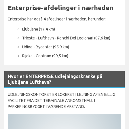
Enterprise-afdelinger i nærheden
Enterprise har også 4 afdelinger i nærheden, herunder:
Ljubljana (17,4 km)
Trieste - Lufthavn - Ronchi Dei Legionari (87,6 km)
Udine - Bycenter (95,9 km)
Rijeka - Centrum (99,5 km)
Hvor er ENTERPRISE udlejningsskranke på
Ljubljana Lufthavn?
UDLEJNINGSKONTORET ER LOKERET I LEJNING AF EN BILLIG
FACILITET FRA DET TERMINALE ANKOMSTHALL I
PARKERINGSBYGGET I VÆRENDE AFSTAND.