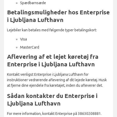
Spædbarnsæde
Betalingsmuligheder hos Enterprise
i Ljubljana Lufthavn
Lejebiler kan betales med følgende typer betalingskort:
Visa
MasterCard
Aflevering af et lejet køretøj fra
Enterprise i Ljubljana Lufthavn
Kontakt venligst Enterprise i Ljubljana Lufthavn for
instruktioner vedrørende aflevering af dit lejede køretøj. Husk
at fjerne dine ejendele fra køretøjet, inden du afleverer det.
Sådan kontakter du Enterprise i
Ljubljana Lufthavn
For mere information, kontakt Enterprise på 38630208881.