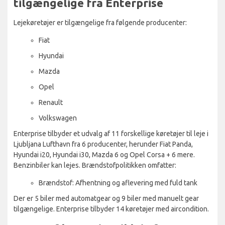
tilgængelige fra Enterprise
Lejekøretøjer er tilgængelige fra følgende producenter:
Fiat
Hyundai
Mazda
Opel
Renault
Volkswagen
Enterprise tilbyder et udvalg af 11 forskellige køretøjer til leje i
Ljubljana Lufthavn fra 6 producenter, herunder Fiat Panda,
Hyundai i20, Hyundai i30, Mazda 6 og Opel Corsa + 6 mere.
Benzinbiler kan lejes. Brændstofpolitikken omfatter:
Brændstof: Afhentning og aflevering med fuld tank
Der er 5 biler med automatgear og 9 biler med manuelt gear
tilgængelige. Enterprise tilbyder 14 køretøjer med aircondition.