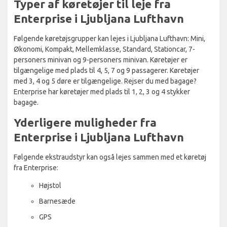
Typer af køretøjer til leje fra
Enterprise i Ljubljana Lufthavn
Følgende køretøjsgrupper kan lejes i Ljubljana Lufthavn: Mini,
Økonomi, Kompakt, Mellemklasse, Standard, Stationcar, 7-
personers minivan og 9-personers minivan. Køretøjer er
tilgængelige med plads til 4, 5, 7 og 9 passagerer. Køretøjer
med 3, 4 og 5 døre er tilgængelige. Rejser du med bagage?
Enterprise har køretøjer med plads til 1, 2, 3 og 4 stykker
bagage.
Yderligere muligheder fra
Enterprise i Ljubljana Lufthavn
Følgende ekstraudstyr kan også lejes sammen med et køretøj
fra Enterprise:
Højstol
Barnesæde
GPS