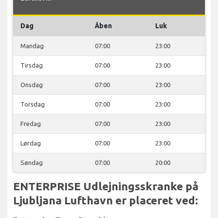
Dag
Åben
Luk
Mandag
07:00
23:00
Tirsdag
07:00
23:00
Onsdag
07:00
23:00
Torsdag
07:00
23:00
Fredag
07:00
23:00
Lørdag
07:00
23:00
Søndag
07:00
20:00
ENTERPRISE Udlejningsskranke på
Ljubljana Lufthavn er placeret ved: