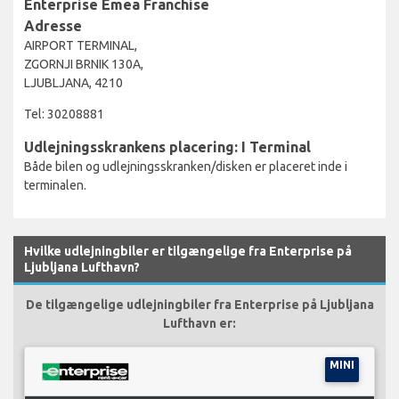
Enterprise Emea Franchise
Adresse
AIRPORT TERMINAL,
ZGORNJI BRNIK 130A,
LJUBLJANA, 4210
Tel: 30208881
Udlejningsskrankens placering: I Terminal
Både bilen og udlejningsskranken/disken er placeret inde i
terminalen.
Hvilke udlejningbiler er tilgængelige fra Enterprise på
Ljubljana Lufthavn?
De tilgængelige udlejningbiler fra Enterprise på Ljubljana
Lufthavn er:
MINI