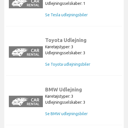
Udlejningsselskaber: 1
Se Tesla udlejningsbiler
Toyota Udlejning
Køretøjstyper: 3
Udlejningsselskaber: 3
Se Toyota udlejningsbiler
BMW Udlejning
Køretøjstyper: 3
Udlejningsselskaber: 3
Se BMW udlejningsbiler