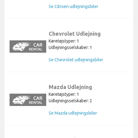
Se Citroen udlejningsbiler
Chevrolet Udlejning
Køretøjstyper: 1
Udlejningsselskaber: 1
Se Chevrolet udlejningsbiler
Mazda Udlejning
Køretøjstyper: 1
Udlejningsselskaber: 2
Se Mazda udlejningsbiler