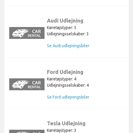
Audi Udlejning
Køretøjstyper: 5
Udlejningsselskaber: 3
Se Audi udlejningsbiler
Ford Udlejning
Køretøjstyper: 4
Udlejningsselskaber: 4
Se Ford udlejningsbiler
Tesla Udlejning
Køretøjstyper: 3