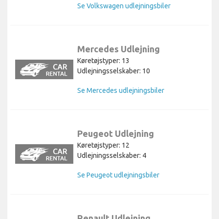
Se Volkswagen udlejningsbiler
Mercedes Udlejning
Køretøjstyper: 13
Udlejningsselskaber: 10
Se Mercedes udlejningsbiler
Peugeot Udlejning
Køretøjstyper: 12
Udlejningsselskaber: 4
Se Peugeot udlejningsbiler
Renault Udlejning