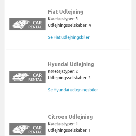
Fiat Udlejning
Køretøjstyper: 3
Udlejningsselskaber: 4
Se Fiat udlejningsbiler
Hyundai Udlejning
Køretøjstyper: 2
Udlejningsselskaber: 2
Se Hyundai udlejningsbiler
Citroen Udlejning
Køretøjstyper: 1
Udlejningsselskaber: 1