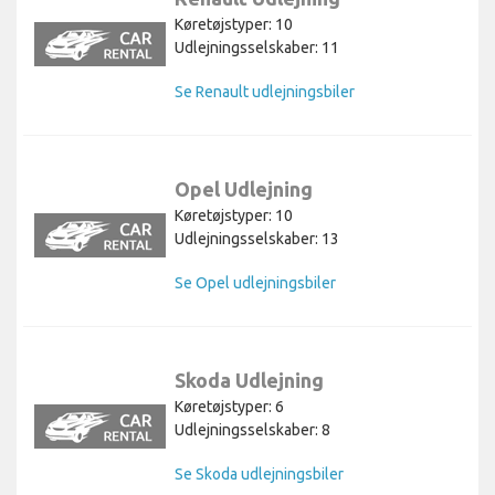
Køretøjstyper: 10
Udlejningsselskaber: 11
Se Renault udlejningsbiler
Opel Udlejning
Køretøjstyper: 10
Udlejningsselskaber: 13
Se Opel udlejningsbiler
Skoda Udlejning
Køretøjstyper: 6
Udlejningsselskaber: 8
Se Skoda udlejningsbiler