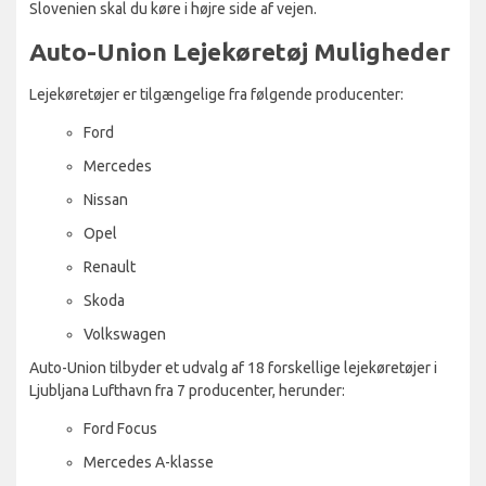
Slovenien skal du køre i højre side af vejen.
Auto-Union Lejekøretøj Muligheder
Lejekøretøjer er tilgængelige fra følgende producenter:
Ford
Mercedes
Nissan
Opel
Renault
Skoda
Volkswagen
Auto-Union tilbyder et udvalg af 18 forskellige lejekøretøjer i
Ljubljana Lufthavn fra 7 producenter, herunder:
Ford Focus
Mercedes A-klasse