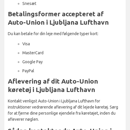
Snesæt
Betalingsformer accepteret af
Auto-Union i Ljubljana Lufthavn
Du kan betale for din leje med følgende typer kort:
Visa
MasterCard
Google Pay
PayPal
Aflevering af dit Auto-Union
køretøj i Ljubljana Lufthavn
Kontakt venligst Auto-Union i Ljubljana Lufthavn for
instruktioner vedrørende aflevering af dit lejede køretøj. Sørg
for at fjerne dine personlige ejendele fra køretøjet, inden du
afleverer nøglen.