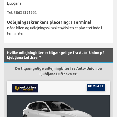
Ljubljana
Tel: 38631391962
Udlejningsskrankens placering: I Terminal
Både bilen og udlejningsskranken/disken er placeret inde i
terminalen.
Hvilke udlejningbiler er tilgængelige fra Auto-Union på
Ljubljana Lufthavn?
De tilgængelige udlejningbiler fra Auto-Union på
Ljubljana Lufthavn er:
KOMPAKT