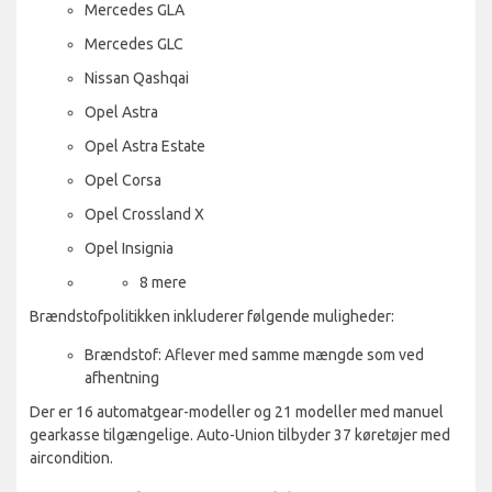
Mercedes GLA
Mercedes GLC
Nissan Qashqai
Opel Astra
Opel Astra Estate
Opel Corsa
Opel Crossland X
Opel Insignia
8 mere
Brændstofpolitikken inkluderer følgende muligheder:
Brændstof: Aflever med samme mængde som ved
afhentning
Der er 16 automatgear-modeller og 21 modeller med manuel
gearkasse tilgængelige. Auto-Union tilbyder 37 køretøjer med
aircondition.