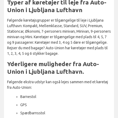
Typer af køretøjer til leje fra Auto-
Union i Ljubljana Lufthavn
Følgende køretøjsgrupper er tilgængelige til leje i Ljubljana
Lufthavn: Kompakt, Mellemklasse, Standard, SUV, Premium,
Stationcar, Økonomi, 7-personers minivan, Minivan, 9-personers
minivan og Mini. Køretøjer er tilgængelige med plads til 4, 5, 7
og 9 passagerer. Køretøjer med 3, 4 og 5 døre er tilgængelige.
Rejser du med bagage? Auto-Union har køretøjer med plads til
1, 2, 3, 4, 5 og 6 stykker bagage.
Yderligere muligheder fra Auto-
Union i Ljubljana Lufthavn.
Følgende ekstra udstyr kan også lejes sammen med et køretøj
fra Auto-Union:
Barnestol
GPS
Spædbarnsstol