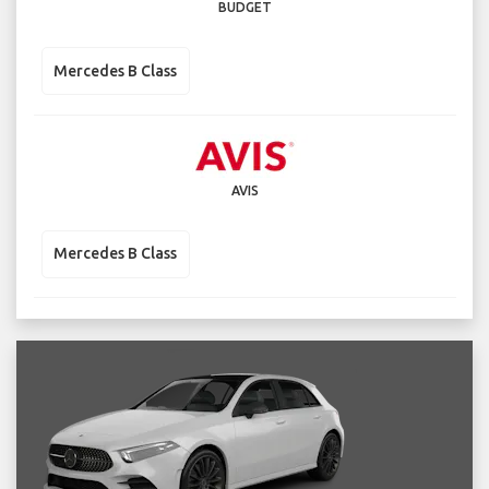
BUDGET
Mercedes B Class
AVIS
Mercedes B Class