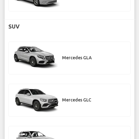
SUV
Mercedes GLA
Mercedes GLC