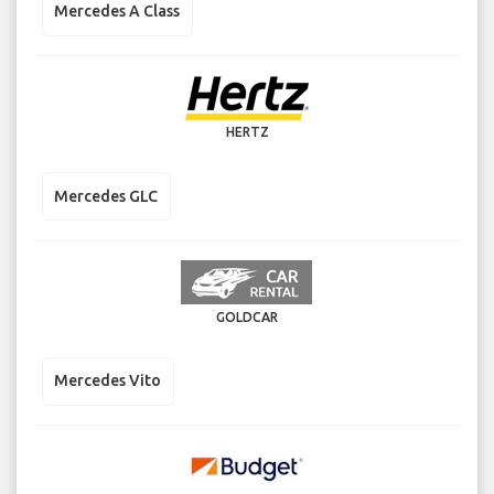
Mercedes A Class
HERTZ
Mercedes GLC
GOLDCAR
Mercedes Vito