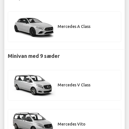
Mercedes A Class
Minivan med 9 sæder
Mercedes V Class
Mercedes Vito