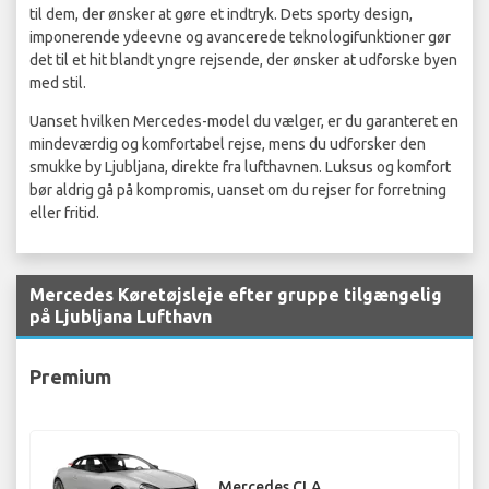
til dem, der ønsker at gøre et indtryk. Dets sporty design,
imponerende ydeevne og avancerede teknologifunktioner gør
det til et hit blandt yngre rejsende, der ønsker at udforske byen
med stil.
Uanset hvilken Mercedes-model du vælger, er du garanteret en
mindeværdig og komfortabel rejse, mens du udforsker den
smukke by Ljubljana, direkte fra lufthavnen. Luksus og komfort
bør aldrig gå på kompromis, uanset om du rejser for forretning
eller fritid.
Mercedes Køretøjsleje efter gruppe tilgængelig
på Ljubljana Lufthavn
Premium
Mercedes CLA