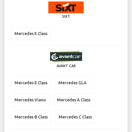
SIXT
Mercedes E Class
AVANT CAR
Mercedes E Class
Mercedes GLA
Mercedes Viano
Mercedes A Class
Mercedes B Class
Mercedes C Class