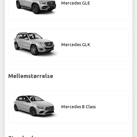
Mercedes GLE
Mercedes GLK
Mellemstørrelse
Mercedes B Class