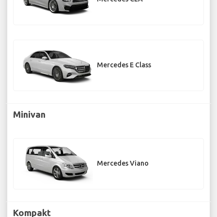
Mercedes E Class
Minivan
Mercedes Viano
Kompakt