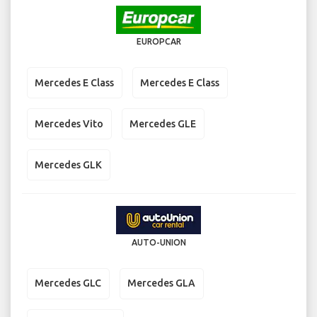
EUROPCAR
Mercedes E Class
Mercedes E Class
Mercedes Vito
Mercedes GLE
Mercedes GLK
AUTO-UNION
Mercedes GLC
Mercedes GLA