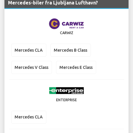
Mercedes-biler fra Ljubljana Lufthavn?
CARWIZ
Mercedes CLA
Mercedes B Class
Mercedes V Class
Mercedes E Class
ENTERPRISE
Mercedes CLA