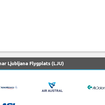
ar Ljubljana Flygplats (LJU)