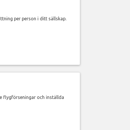
ttning per person i ditt sällskap.
de flygförseningar och inställda