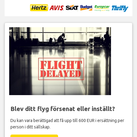
Blev ditt flyg försenat eller inställt?
Du kan vara berättigad att få upp till 600 EUR i ersättning per
person i ditt sällskap.