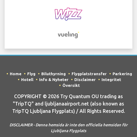
Home
Flyg
Biluthyrning
Flygplatstransfer
Parkering
Hotell
Info & Nyheter
Disclaimer
Integritet
Översikt
COPYRIGHT © 2026 Try Quantum OU trading as
"TripTQ" and ljubljanaairport.net (also known as
TripTQ Ljubljana Flygplats) / All Rights Reserved.
DISCLAIMER - Denna hemsida är inte den officiella hemsidan för
Ljubljana Flygplats