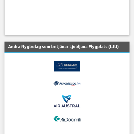
Andra flygbolag som betjänar Ljubljana Flygplats (LJU)