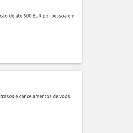
ação de até 600 EUR por pessoa em
trasos e cancelamentos de voos