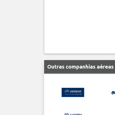
Outras companhias aéreas 