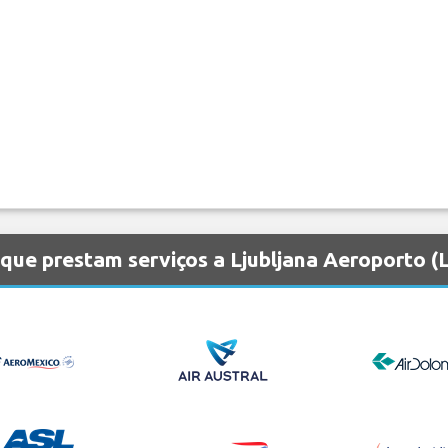
que prestam serviços a Ljubljana Aeroporto (