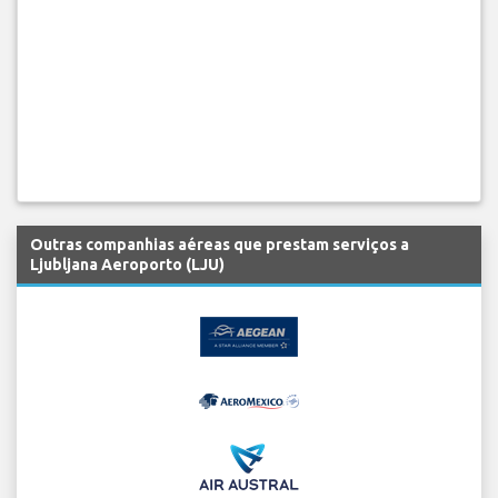
Outras companhias aéreas que prestam serviços a
Ljubljana Aeroporto (LJU)