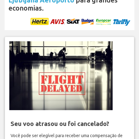
economias.
Seu voo atrasou ou foi cancelado?
Você pode ser elegível para receber uma compensação de