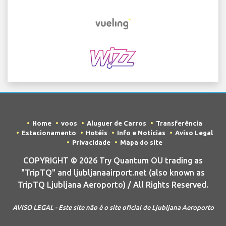
Home
voos
Aluguer de Carros
Transferência
Estacionamento
Hotéis
Info e Notícias
Aviso Legal
Privacidade
Mapa do site
COPYRIGHT © 2026 Try Quantum OU trading as
"TripTQ" and ljubljanaairport.net (also known as
TripTQ Ljubljana Aeroporto) / All Rights Reserved.
AVISO LEGAL - Este site não é o site oficial de Ljubljana Aeroporto