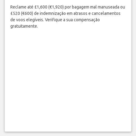
Reclame até £1,600 (€1,920) por bagagem mal manuseada ou
£520 (€600) de indemnização em atrasos e cancelamentos
de voos elegíveis. Verifique a sua compensação
gratuitamente.