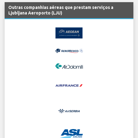
Outras companhias aéreas que prestam serviços a
Ljubljana Aeroporto (LJU)