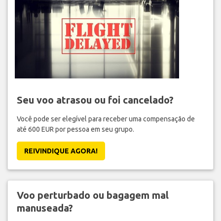
Seu voo atrasou ou foi cancelado?
Você pode ser elegível para receber uma compensação de
até 600 EUR por pessoa em seu grupo.
REIVINDIQUE AGORA!
Voo perturbado ou bagagem mal
manuseada?