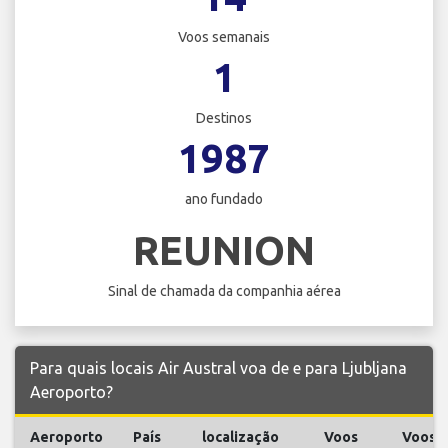
Voos semanais
1
Destinos
1987
ano fundado
REUNION
Sinal de chamada da companhia aérea
Para quais locais Air Austral voa de e para Ljubljana
Aeroporto?
Aeroporto
País
localização
Voos
Voos