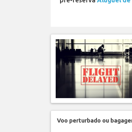
Voo perturbado ou bagag