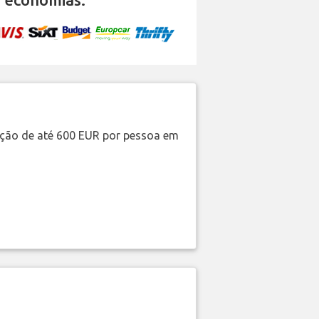
ação de até 600 EUR por pessoa em