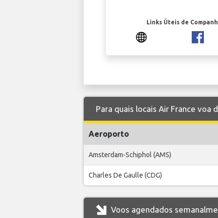
Links Úteis de Companh
Para quais locais Air France voa 
Aeroporto
Amsterdam-Schiphol (AMS)
Charles De Gaulle (CDG)
Voos agendados semanalmente