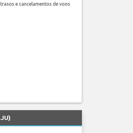
trasos e cancelamentos de voos
LJU)