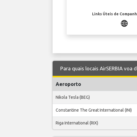
Links Úteis de Companh
Para quais locais AirSERBIA voa 
Aeroporto
Nikola Tesla (BEG)
Constantine The Great International (INI)
Riga International (RIX)