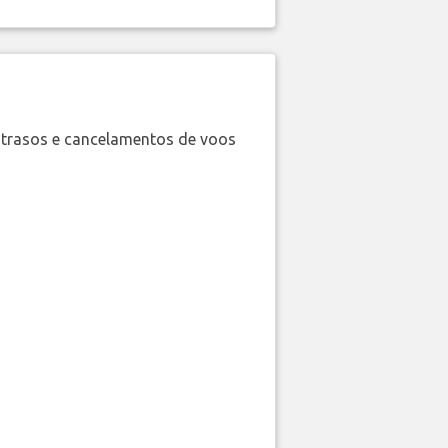
trasos e cancelamentos de voos