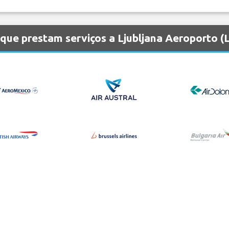
que prestam serviços a Ljubljana Aeroporto (