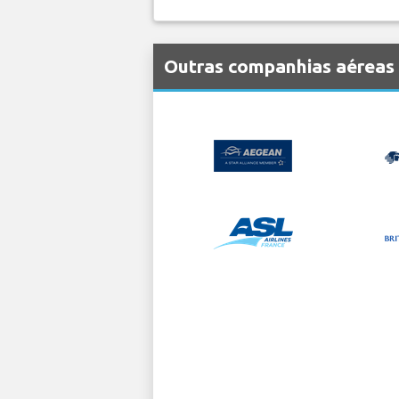
Outras companhias aéreas 