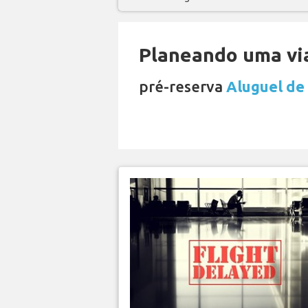
Planeando uma via
pré-reserva
Aluguel de