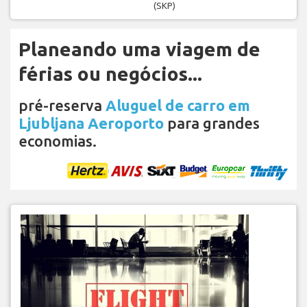
(SKP)
Planeando uma viagem de
férias ou negócios...
pré-reserva
Aluguel de carro em
Ljubljana Aeroporto
para grandes
economias.