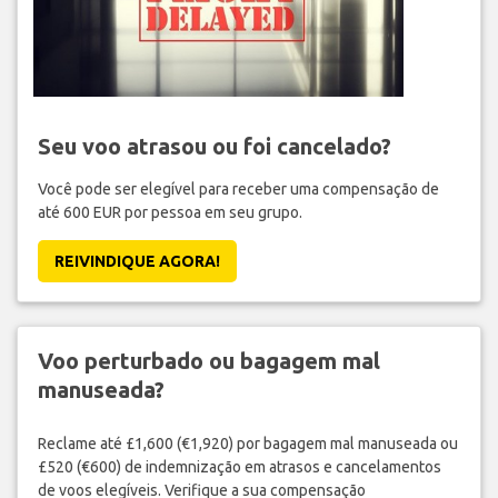
Seu voo atrasou ou foi cancelado?
Você pode ser elegível para receber uma compensação de
até 600 EUR por pessoa em seu grupo.
REIVINDIQUE AGORA!
Voo perturbado ou bagagem mal
manuseada?
Reclame até £1,600 (€1,920) por bagagem mal manuseada ou
£520 (€600) de indemnização em atrasos e cancelamentos
de voos elegíveis. Verifique a sua compensação