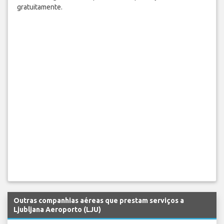
gratuitamente.
Outras companhias aéreas que prestam serviços a
Ljubljana Aeroporto (LJU)