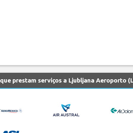
que prestam serviços a Ljubljana Aeroporto (