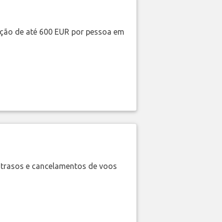
ação de até 600 EUR por pessoa em
trasos e cancelamentos de voos