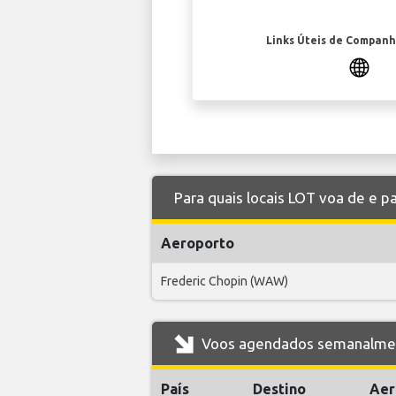
Links Úteis de Companh
Para quais locais LOT voa de e p
Aeroporto
Frederic Chopin (WAW)
Voos agendados semanalment
País
Destino
Aer