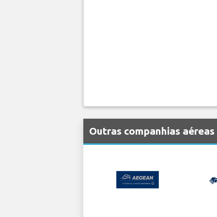
Outras companhias aéreas 