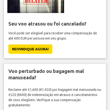
Seu voo atrasou ou foi cancelado?
Você pode ser elegível para receber uma compensação de
até 600 EUR por pessoa em seu grupo.
REIVINDIQUE AGORA!
Voo perturbado ou bagagem mal
manuseada?
Reclame até £1,600 (€1,920) por bagagem mal manuseada ou
£520 (€600) de indemnização em atrasos e cancelamentos
de voos elegíveis. Verifique a sua compensação
gratuitamente.