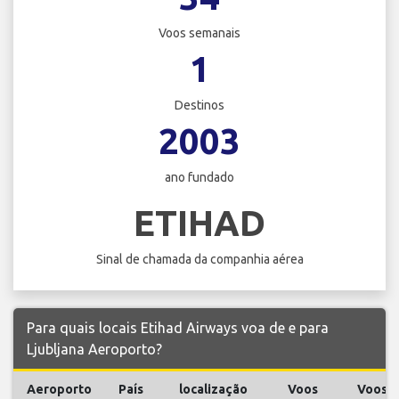
Voos semanais
1
Destinos
2003
ano fundado
ETIHAD
Sinal de chamada da companhia aérea
Para quais locais Etihad Airways voa de e para
Ljubljana Aeroporto?
Aeroporto
País
localização
Voos
Voos