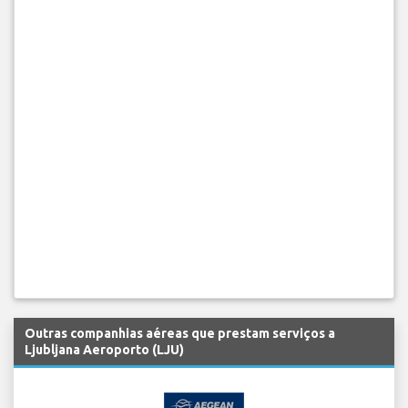
Outras companhias aéreas que prestam serviços a
Ljubljana Aeroporto (LJU)