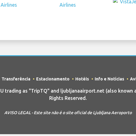
Transferência
Estacionamento
Hotéis
Info e Notícias
Av
rading as "TripTQ" and ljubljanaairport.net (also known as
Rights Reserved.
AVISO LEGAL - Este site não é o site oficial de Ljubljana Aeroporto