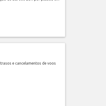
trasos e cancelamentos de voos