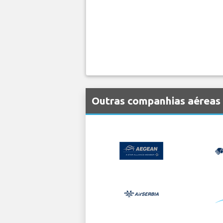
Outras companhias aéreas 