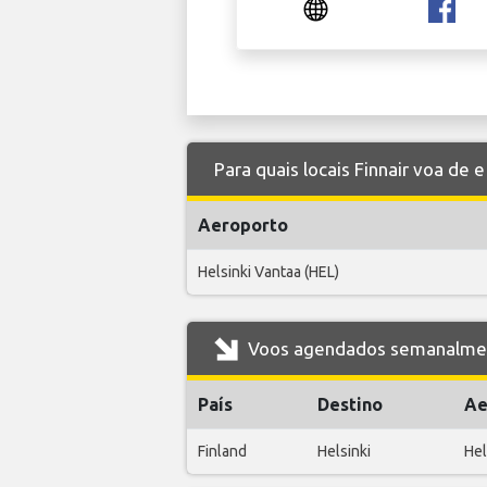
Para quais locais Finnair voa de 
Aeroporto
Helsinki Vantaa (HEL)
Voos agendados semanalmente
País
Destino
Ae
Finland
Helsinki
Hel