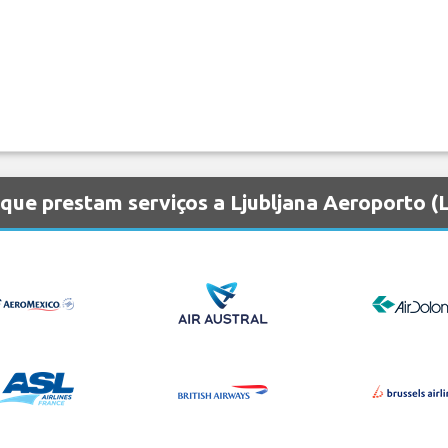
que prestam serviços a Ljubljana Aeroporto (