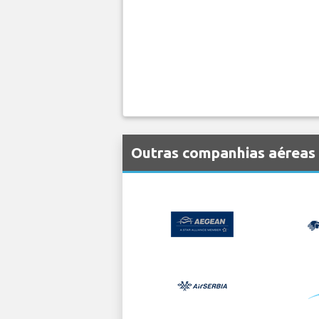
Outras companhias aéreas 