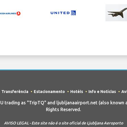
Transferência
Estacionamento
Hotéis
Info e Notícias
Av
rading as "TripTQ" and ljubljanaairport.net (also known as
Rights Reserved.
AVISO LEGAL - Este site não é o site oficial de Ljubljana Aeroporto