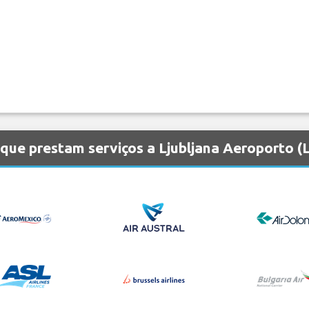
que prestam serviços a Ljubljana Aeroporto (