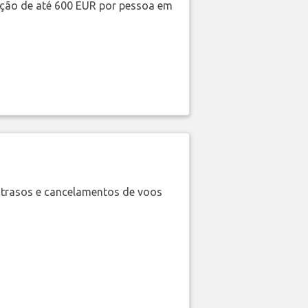
ação de até 600 EUR por pessoa em
trasos e cancelamentos de voos