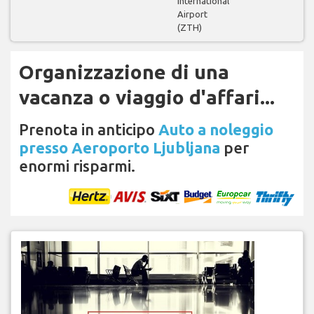
International
Airport
(ZTH)
Organizzazione di una
vacanza o viaggio d'affari...
Prenota in anticipo
Auto a noleggio
presso Aeroporto Ljubljana
per
enormi risparmi.