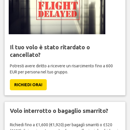
Il tuo volo è stato ritardato o
cancellato?
Potresti avere diritto a ricevere un risarcimento fino a 600
EUR per persona nel tuo gruppo.
RICHIEDI ORA!
Volo interrotto o bagaglio smarrito?
Richiedi fino a £1,600 (€1,920) per bagagli smarriti o £520