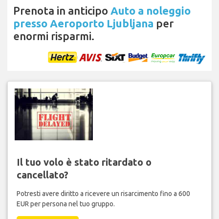
Prenota in anticipo
Auto a noleggio
presso Aeroporto Ljubljana
per
enormi risparmi.
Il tuo volo è stato ritardato o
cancellato?
Potresti avere diritto a ricevere un risarcimento fino a 600
EUR per persona nel tuo gruppo.