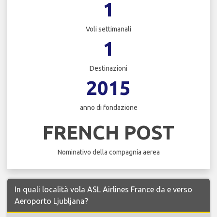
1
Voli settimanali
1
Destinazioni
2015
anno di fondazione
FRENCH POST
Nominativo della compagnia aerea
In quali località vola ASL Airlines France da e verso
Aeroporto Ljubljana?