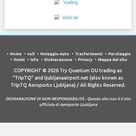
Home
voli
Noleggio Auto
Trasferimenti
Parcheggio
Hotel
Info
Dichiarazione
Privacy
Mappa del sito
COPYRIGHT © 2026 Try Quantum OU trading as
"TripTQ" and ljubljanaairport.net (also known as
TripTQ Aeroporto Ljubljana) / All Rights Reserved.
DICHIARAZIONE DI NON RESPONSABILITÀ - Questo sito non è il sito
ufficiale di Aeroporto Ljubljana