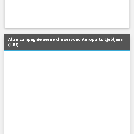
Altre compagnie aeree che servono Aeroporto Ljubljana
(LJU)