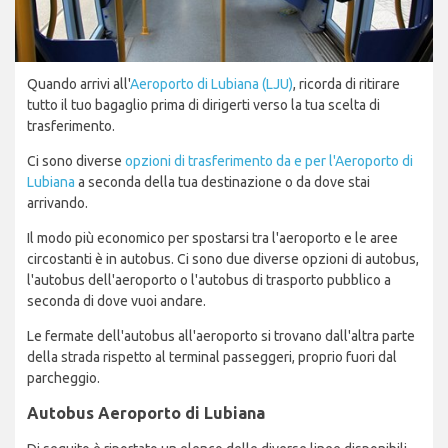
Quando arrivi all'
Aeroporto di Lubiana (LJU)
, ricorda di ritirare
tutto il tuo bagaglio prima di dirigerti verso la tua scelta di
trasferimento.
Ci sono diverse
opzioni di trasferimento da e per l'Aeroporto di
Lubiana
a seconda della tua destinazione o da dove stai
arrivando.
Il modo più economico per spostarsi tra l'aeroporto e le aree
circostanti è in autobus. Ci sono due diverse opzioni di autobus,
l'autobus dell'aeroporto o l'autobus di trasporto pubblico a
seconda di dove vuoi andare.
Le fermate dell'autobus all'aeroporto si trovano dall'altra parte
della strada rispetto al terminal passeggeri, proprio fuori dal
parcheggio.
Autobus Aeroporto di Lubiana