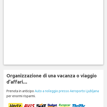
Organizzazione di una vacanza o viaggio
d'affari...
Prenota in anticipo
Auto a noleggio presso Aeroporto Ljubljana
per enormi risparmi.