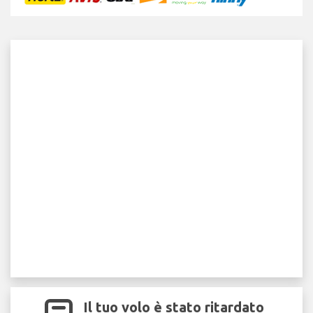
Il tuo volo è stato ritardato