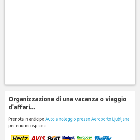
Organizzazione di una vacanza o viaggio
d'affari...
Prenota in anticipo
Auto a noleggio presso Aeroporto Ljubljana
per enormi risparmi.