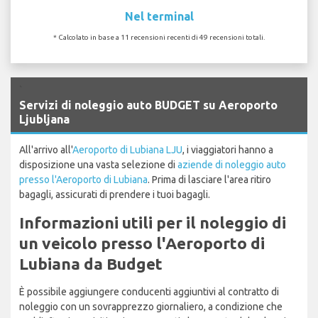
Nel terminal
* Calcolato in base a 11 recensioni recenti di 49 recensioni totali.
`
Servizi di noleggio auto BUDGET su Aeroporto
Ljubljana
All'arrivo all'
Aeroporto di Lubiana LJU
, i viaggiatori hanno a
disposizione una vasta selezione di
aziende di noleggio auto
presso l'Aeroporto di Lubiana
. Prima di lasciare l'area ritiro
bagagli, assicurati di prendere i tuoi bagagli.
Informazioni utili per il noleggio di
un veicolo presso l'Aeroporto di
Lubiana da Budget
È possibile aggiungere conducenti aggiuntivi al contratto di
noleggio con un sovrapprezzo giornaliero, a condizione che