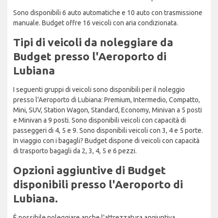
Sono disponibili 6 auto automatiche e 10 auto con trasmissione
manuale. Budget offre 16 veicoli con aria condizionata.
Tipi di veicoli da noleggiare da
Budget presso l'Aeroporto di
Lubiana
I seguenti gruppi di veicoli sono disponibili per il noleggio
presso l'Aeroporto di Lubiana: Premium, Intermedio, Compatto,
Mini, SUV, Station Wagon, Standard, Economy, Minivan a 5 posti
e Minivan a 9 posti. Sono disponibili veicoli con capacità di
passeggeri di 4, 5 e 9. Sono disponibili veicoli con 3, 4 e 5 porte.
In viaggio con i bagagli? Budget dispone di veicoli con capacità
di trasporto bagagli da 2, 3, 4, 5 e 6 pezzi.
Opzioni aggiuntive di Budget
disponibili presso l'Aeroporto di
Lubiana.
È possibile noleggiare anche l'attrezzatura aggiuntiva