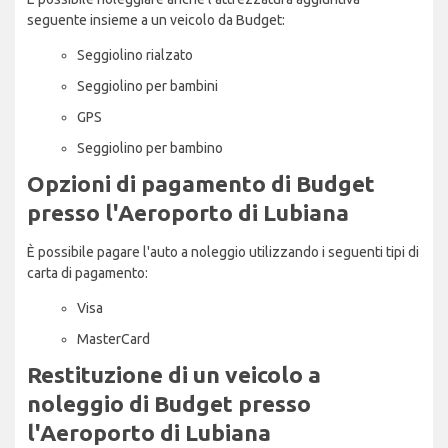
seguente insieme a un veicolo da Budget:
Seggiolino rialzato
Seggiolino per bambini
GPS
Seggiolino per bambino
Opzioni di pagamento di Budget
presso l'Aeroporto di Lubiana
È possibile pagare l'auto a noleggio utilizzando i seguenti tipi di
carta di pagamento:
Visa
MasterCard
Restituzione di un veicolo a
noleggio di Budget presso
l'Aeroporto di Lubiana