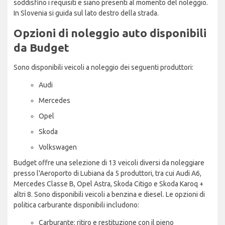
soddisfino i requisiti e siano presenti al momento del noleggio.
In Slovenia si guida sul lato destro della strada.
Opzioni di noleggio auto disponibili
da Budget
Sono disponibili veicoli a noleggio dei seguenti produttori:
Audi
Mercedes
Opel
Skoda
Volkswagen
Budget offre una selezione di 13 veicoli diversi da noleggiare
presso l'Aeroporto di Lubiana da 5 produttori, tra cui Audi A6,
Mercedes Classe B, Opel Astra, Skoda Citigo e Skoda Karoq +
altri 8. Sono disponibili veicoli a benzina e diesel. Le opzioni di
politica carburante disponibili includono:
Carburante: ritiro e restituzione con il pieno