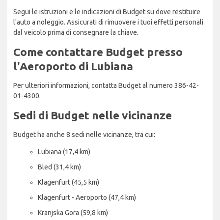
Segui le istruzioni e le indicazioni di Budget su dove restituire
l'auto a noleggio. Assicurati di rimuovere i tuoi effetti personali
dal veicolo prima di consegnare la chiave.
Come contattare Budget presso
l'Aeroporto di Lubiana
Per ulteriori informazioni, contatta Budget al numero 386-42-
01-4300.
Sedi di Budget nelle vicinanze
Budget ha anche 8 sedi nelle vicinanze, tra cui:
Lubiana (17,4 km)
Bled (31,4 km)
Klagenfurt (45,5 km)
Klagenfurt - Aeroporto (47,4 km)
Kranjska Gora (59,8 km)