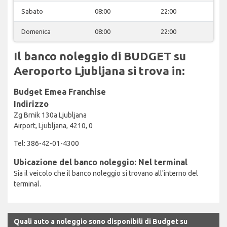
Sabato
08:00
22:00
Domenica
08:00
22:00
Il banco noleggio di BUDGET su
Aeroporto Ljubljana si trova in:
Budget Emea Franchise
Indirizzo
Zg Brnik 130a Ljubljana
Airport, Ljubljana, 4210, 0
Tel: 386-42-01-4300
Ubicazione del banco noleggio: Nel terminal
Sia il veicolo che il banco noleggio si trovano all'interno del
terminal.
Quali auto a noleggio sono disponibili di Budget su