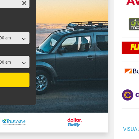
VISUAL