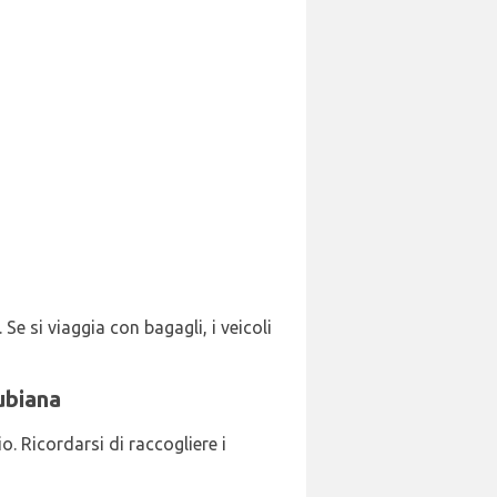
 Se si viaggia con bagagli, i veicoli
ubiana
o. Ricordarsi di raccogliere i