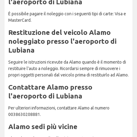
l'aeroporto di Lubiana
È possibile pagare il noleggio con i seguenti tipi di carte: Visa e
MasterCard.
Restituzione del veicolo Alamo
noleggiato presso l'aeroporto di
Lubiana
Seguire le istruzioni ricevute da Alamo quando è il momento di
restituire l'auto a noleggio. Ricordarsi sempre di rimuovere i
propri oggetti personali dal veicolo prima di restituirlo ad Alamo.
Contattare Alamo presso
l'aeroporto di Lubiana
Per ulteriori informazioni, contattare Alamo al numero
0038630208881.
Alamo sedi più vicine