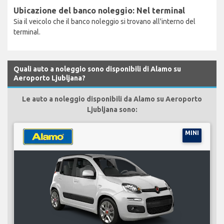
Ubicazione del banco noleggio: Nel terminal
Sia il veicolo che il banco noleggio si trovano all'interno del
terminal.
Quali auto a noleggio sono disponibili di Alamo su
Aeroporto Ljubljana?
Le auto a noleggio disponibili da Alamo su Aeroporto
Ljubljana sono:
MINI