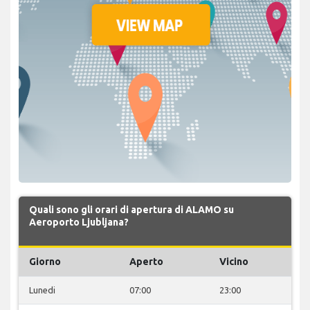
Quali sono gli orari di apertura di ALAMO su
Aeroporto Ljubljana?
Giorno
Aperto
Vicino
Lunedi
07:00
23:00