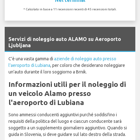
* Calcolato in base a 11 recensioni recenti di 45 recensioni totali.
`
Servizi di noleggio auto ALAMO su Aeroporto
Ljubljana
C'è una vasta gamma di
aziende di noleggio auto presso
l'aeroporto di Lubiana
, per coloro che desiderano noleggiare
un'auto durante il loro soggiorno a Brnik.
Informazioni utili per il noleggio di
un veicolo Alamo presso
l'aeroporto di Lubiana
Sono ammessi conducenti aggiuntivi purché soddisfino i
requisiti della politica del luogo e ciascun conducente sarà
soggetto a un supplemento giornaliero aggiuntivo. Quando si
guida in Slovenia, si deve guidare sul lato destro della strada.