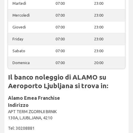
Martedì
07:00
23:00
Mercoledì
07:00
23:00
Giovedi
07:00
23:00
Friday
07:00
23:00
Sabato
07:00
23:00
Domenica
07:00
20:00
Il banco noleggio di ALAMO su
Aeroporto Ljubljana si trova in:
Alamo Emea Franchise
Indirizzo
APT TERM ZGORNJI BRNIK
130A, LJUBLJANA, 4210
Tel: 30208881