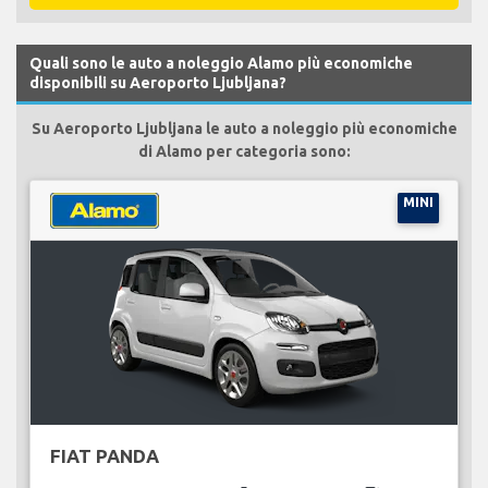
Quali sono le auto a noleggio Alamo più economiche
disponibili su Aeroporto Ljubljana?
Su Aeroporto Ljubljana le auto a noleggio più economiche
di Alamo per categoria sono:
MINI
FIAT PANDA