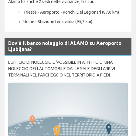
Alamo ha anche 2 sedi nelle vicinanze, tra cui:
Trieste - Aeroporto - Ronchi Dei Legionari (87,6 km)
Udine - Stazione ferroviaria (95,2 km)
Dov'è il banco noleggio di ALAMO su Aeroporto
Ljubljana?
L'UFFICIO DI NOLEGGIO E 'POSSIBILE IN AFFITTO DI UNA
NOLEGGIO DELL'AUTOMOBILE DALLE SALE DEGLI ARRIVI
TERMINALI NEL PARCHEGGIO NEL TERRITORIO A PIEDI.