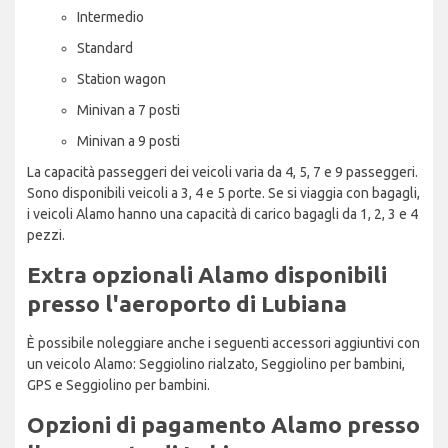
Intermedio
Standard
Station wagon
Minivan a 7 posti
Minivan a 9 posti
La capacità passeggeri dei veicoli varia da 4, 5, 7 e 9 passeggeri.
Sono disponibili veicoli a 3, 4 e 5 porte. Se si viaggia con bagagli,
i veicoli Alamo hanno una capacità di carico bagagli da 1, 2, 3 e 4
pezzi.
Extra opzionali Alamo disponibili
presso l'aeroporto di Lubiana
È possibile noleggiare anche i seguenti accessori aggiuntivi con
un veicolo Alamo: Seggiolino rialzato, Seggiolino per bambini,
GPS e Seggiolino per bambini.
Opzioni di pagamento Alamo presso