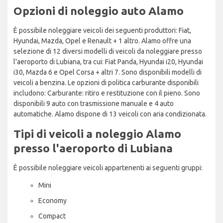
Opzioni di noleggio auto Alamo
È possibile noleggiare veicoli dei seguenti produttori: Fiat,
Hyundai, Mazda, Opel e Renault + 1 altro. Alamo offre una
selezione di 12 diversi modelli di veicoli da noleggiare presso
l'aeroporto di Lubiana, tra cui: Fiat Panda, Hyundai i20, Hyundai
i30, Mazda 6 e Opel Corsa + altri 7. Sono disponibili modelli di
veicoli a benzina. Le opzioni di politica carburante disponibili
includono: Carburante: ritiro e restituzione con il pieno. Sono
disponibili 9 auto con trasmissione manuale e 4 auto
automatiche. Alamo dispone di 13 veicoli con aria condizionata.
Tipi di veicoli a noleggio Alamo
presso l'aeroporto di Lubiana
È possibile noleggiare veicoli appartenenti ai seguenti gruppi:
Mini
Economy
Compact