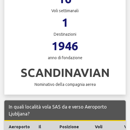
Voli settimanali
1
Destinazioni
1946
anno di fondazione
SCANDINAVIAN
Nominativo della compagnia aerea
In quali località vola SAS da e verso Aeroporto
Ljubljana?
Aeroporto
il
Posizione
Voli
Vol