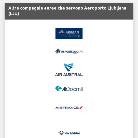
Altre compagnie aeree che servono Aeroporto Ljubljana
(LJU)