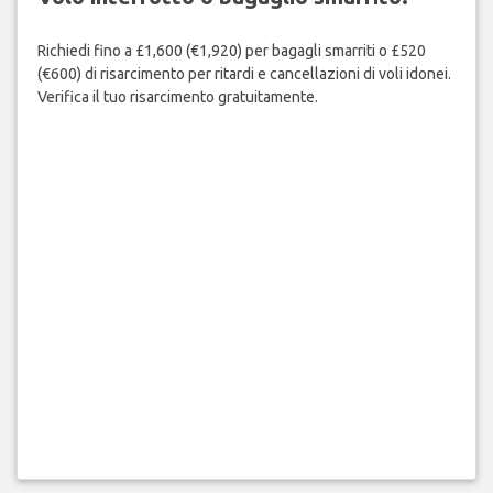
Richiedi fino a £1,600 (€1,920) per bagagli smarriti o £520
(€600) di risarcimento per ritardi e cancellazioni di voli idonei.
Verifica il tuo risarcimento gratuitamente.