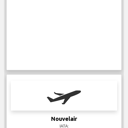
Nouvelair
IATA: