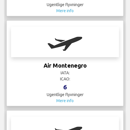
Ugentlige flyvninger
Mere info
Air Montenegro
IATA:
ICAO:
6
Ugentlige flyvninger
Mere info