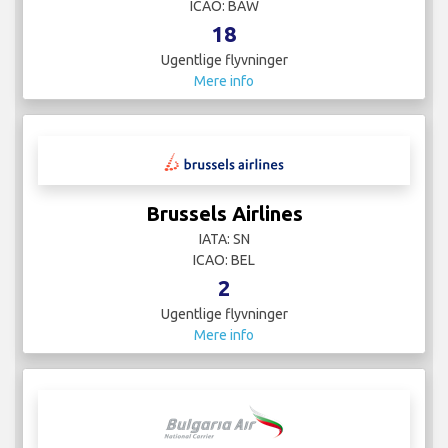
ICAO: BAW
18
Ugentlige flyvninger
Mere info
Brussels Airlines
IATA: SN
ICAO: BEL
2
Ugentlige flyvninger
Mere info