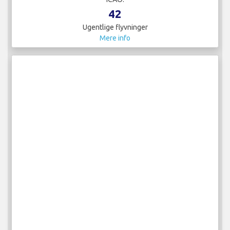
42
Ugentlige flyvninger
Mere info