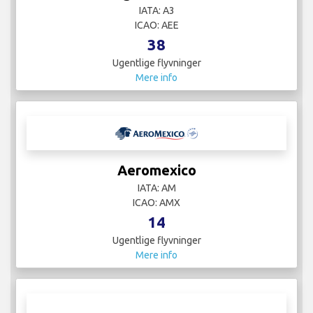
IATA: A3
ICAO: AEE
38
Ugentlige flyvninger
Mere info
Aeromexico
IATA: AM
ICAO: AMX
14
Ugentlige flyvninger
Mere info