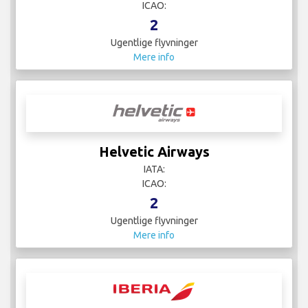
ICAO:
2
Ugentlige flyvninger
Mere info
Helvetic Airways
IATA:
ICAO:
2
Ugentlige flyvninger
Mere info