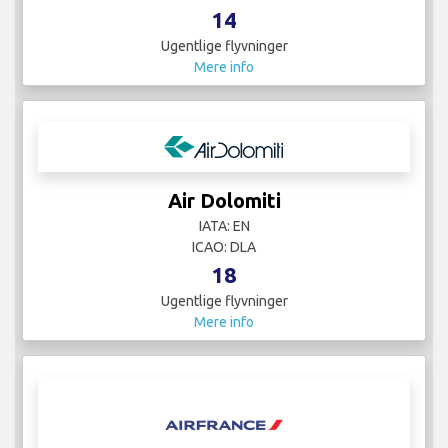
14
Ugentlige flyvninger
Mere info
Air Dolomiti
IATA: EN
ICAO: DLA
18
Ugentlige flyvninger
Mere info