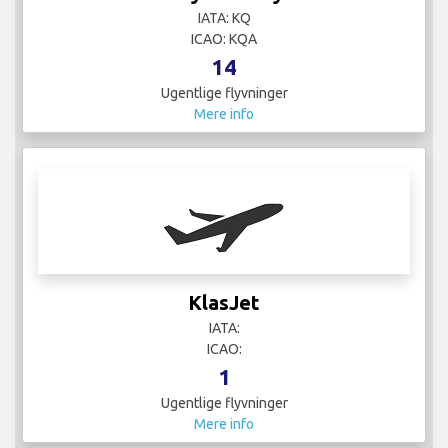
IATA: KQ
ICAO: KQA
14
Ugentlige flyvninger
Mere info
KlasJet
IATA:
ICAO:
1
Ugentlige flyvninger
Mere info