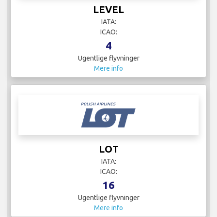
LEVEL
IATA:
ICAO:
4
Ugentlige flyvninger
Mere info
LOT
IATA:
ICAO:
16
Ugentlige flyvninger
Mere info