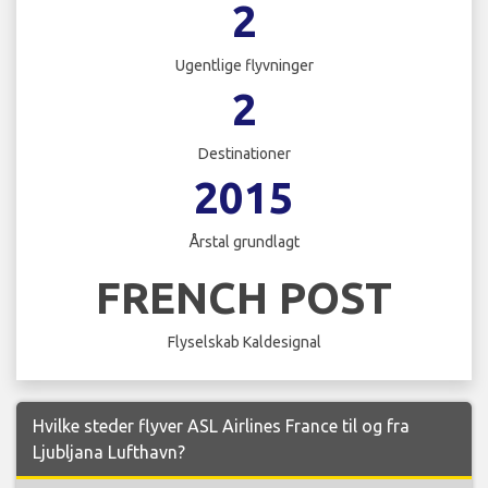
2
Ugentlige flyvninger
2
Destinationer
2015
Årstal grundlagt
FRENCH POST
Flyselskab Kaldesignal
Hvilke steder flyver ASL Airlines France til og fra
Ljubljana Lufthavn?