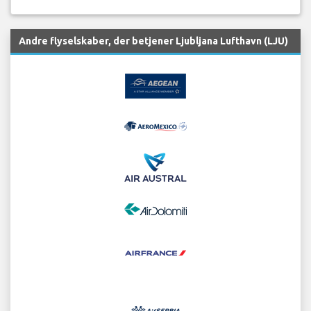
Andre flyselskaber, der betjener Ljubljana Lufthavn (LJU)