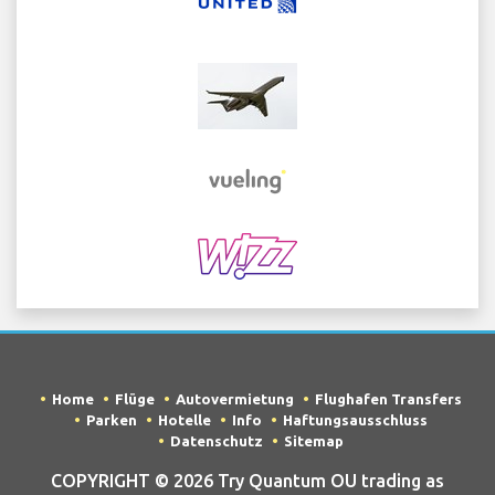
Home
Flüge
Autovermietung
Flughafen Transfers
Parken
Hotelle
Info
Haftungsausschluss
Datenschutz
Sitemap
COPYRIGHT © 2026 Try Quantum OU trading as