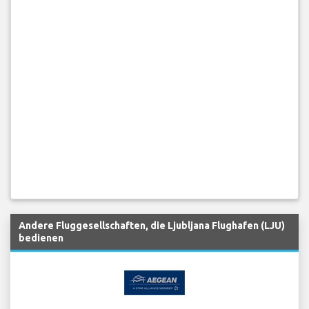
Andere Fluggesellschaften, die Ljubljana Flughafen (LJU)
bedienen