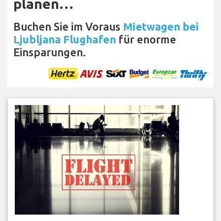
planen…
Buchen Sie im Voraus
Mietwagen bei
Ljubljana Flughafen
für enorme
Einsparungen.