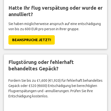
Hatte Ihr flug verspätung oder wurde er
annulliert?
Sie haben möglicherweise anspruch auf eine entschädigung
von bis zu 600 EUR pro person in Ihrer gruppe.
BEANSPRUCHE JETZT!
Flugstörung oder fehlerhaft
behandeltes Gepäck?
Fordern Sie bis zu £1,600 (€1,920) für fehlerhaft behandeltes
Gepäck oder £520 (€600) Entschädigung bei berechtigten
Flugverspätungen und -annullierungen. Prüfen Sie Ihre
Entschädigung kostenlos.