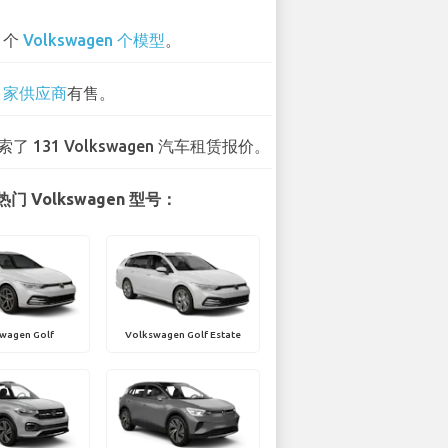
5 个
Volkswagen 个模型
。
3 家供应商
有售。
索了 131 Volkswagen 汽车租赁报价。
门 Volkswagen 型号：
wagen Golf
Volkswagen Golf Estate