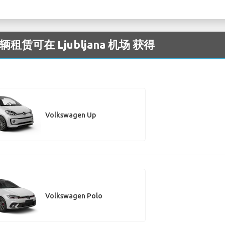
辆租赁可在 Ljubljana 机场 获得
Volkswagen Up
Volkswagen Polo