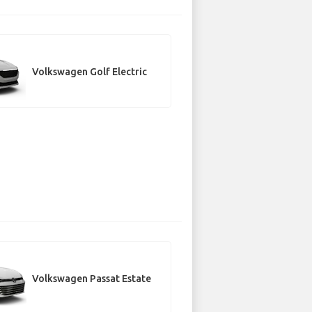
Volkswagen Golf Electric
Volkswagen Passat Estate