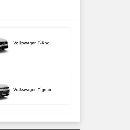
Volkswagen T-Roc
Volkswagen Tiguan