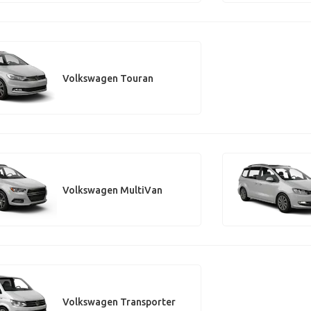
Volkswagen Touran
Volkswagen MultiVan
Volkswagen Transporter