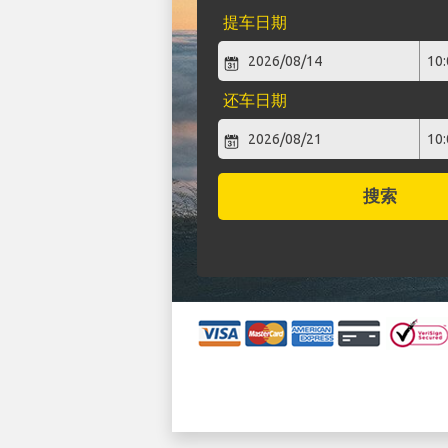
提车日期
还车日期
搜索