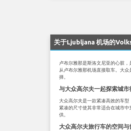
关于Ljubljana 机场的Vol
卢布尔雅那是斯洛文尼亚的心脏，
从卢布尔雅那机场直接取车。大众
择。
与大众高尔夫一起探索城市
大众高尔夫是一款紧凑高效的车型
紧凑的尺寸使其非常适合在城市中
供。
大众高尔夫旅行车的空间与