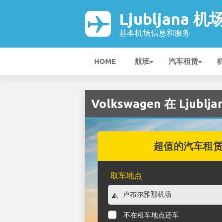
Ljubljana 机
基本机场信息和服务
HOME
航班
汽车租赁
Volkswagen 在 Ljubl
超值的汽车租
取车地点
不在租车地点还车