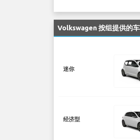
Volkswagen 按组提供的车
迷你
经济型