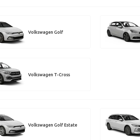
Volkswagen Golf
Volkswagen T-Cross
Volkswagen Golf Estate