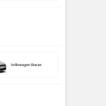
Volkswagen Sharan