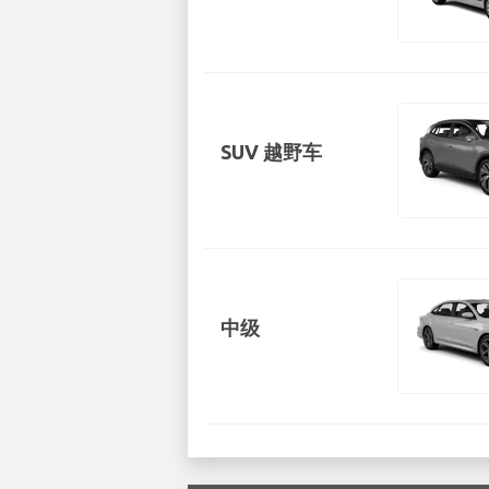
SUV 越野车
中级