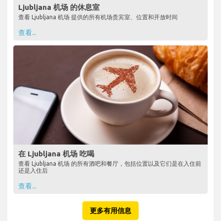
Ljubljana 机场 的休息室
查看 Ljubljana 机场 提供的所有机场贵宾室、位置和开放时间
查看...
在 Ljubljana 机场 吃喝
查看 Ljubljana 机场 的所有酒吧和餐厅，包括位置以及它们是在入住前
还是入住后
查看...
更多有用信息