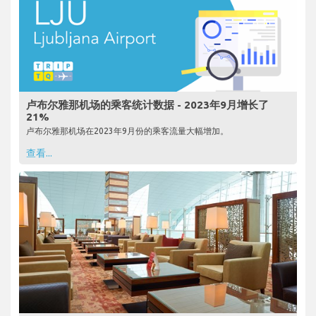
卢布尔雅那机场的乘客统计数据 - 2023年9月增长了
21%
卢布尔雅那机场在2023年9月份的乘客流量大幅增加。
查看...