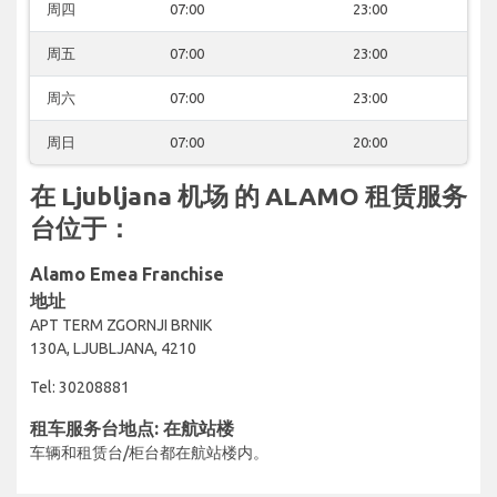
周四
07:00
23:00
周五
07:00
23:00
周六
07:00
23:00
周日
07:00
20:00
在 Ljubljana 机场 的 ALAMO 租赁服务
台位于：
Alamo Emea Franchise
地址
APT TERM ZGORNJI BRNIK
130A, LJUBLJANA, 4210
Tel: 30208881
租车服务台地点: 在航站楼
车辆和租赁台/柜台都在航站楼内。