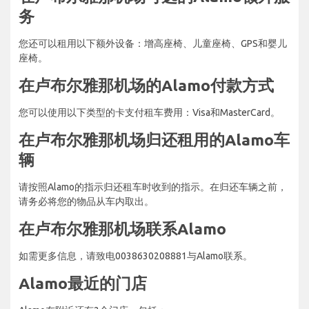
务
您还可以租用以下额外设备：增高座椅、儿童座椅、GPS和婴儿
座椅。
在卢布尔雅那机场的Alamo付款方式
您可以使用以下类型的卡支付租车费用：Visa和MasterCard。
在卢布尔雅那机场归还租用的Alamo车
辆
请按照Alamo的指示归还租车时收到的指示。在归还车辆之前，
请务必将您的物品从车内取出。
在卢布尔雅那机场联系Alamo
如需更多信息，请致电0038630208881与Alamo联系。
Alamo最近的门店