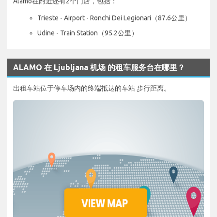
Alamo在附近还有2个门店，包括：
Trieste - Airport - Ronchi Dei Legionari（87.6公里）
Udine - Train Station（95.2公里）
ALAMO 在 Ljubljana 机场 的租车服务台在哪里？
出租车站位于停车场内的终端抵达的车站 步行距离。