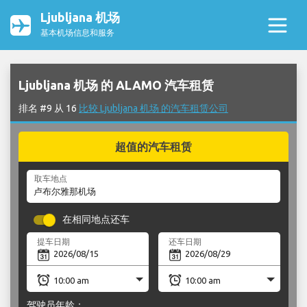
Ljubljana 机场
基本机场信息和服务
Ljubljana 机场 的 ALAMO 汽车租赁
排名 #9 从 16
比较 Ljubljana 机场 的汽车租赁公司
超值的汽车租赁
取车地点
在相同地点还车
提车日期
还车日期
驾驶员年龄：