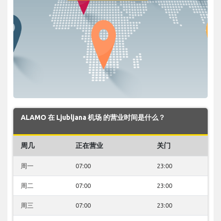
ALAMO 在 Ljubljana 机场 的营业时间是什么？
周几
正在营业
关门
周一
07:00
23:00
周二
07:00
23:00
周三
07:00
23:00