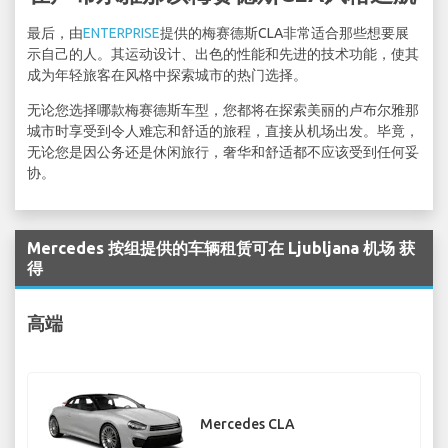
最后，由
ENTERPRISE
提供的梅赛德斯CLA非常适合那些想要展
示自己的人。其运动设计、出色的性能和先进的技术功能，使其
成为年轻旅客在风格中探索城市的热门选择。
无论您选择哪款梅赛德斯车型，您都将在探索美丽的卢布尔雅那
城市时享受到令人难忘和舒适的旅程，直接从机场出发。毕竟，
无论您是因公务还是休闲旅行，奢华和舒适都不应该受到任何妥
协。
Mercedes 按组提供的车辆租赁可在 Ljubljana 机场 获
得
高端
Mercedes CLA