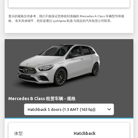
显示的规格仅供参考，我们不能保证您将收到准确的 Mercedes A Class 车辆型号和规
格。 有关具体细节，您应该通过 Ljubljana 机场 与指定的汽车租赁公司联系。
Mercedes B Class 租赁车辆 - 规格
体型
Hatchback