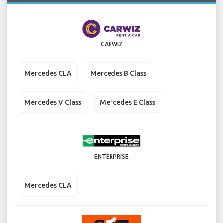
CARWIZ
Mercedes CLA
Mercedes B Class
Mercedes V Class
Mercedes E Class
ENTERPRISE
Mercedes CLA