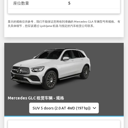
座位数量
5
显示的规格仅供参考，我们不能保证您将收到准确的 Mercedes GLA 车辆型号和规格。 有
关具体细节，您应该通过 Ljubljana 机场 与指定的汽车租赁公司联系。
Mercedes GLC 租赁车辆 - 规格