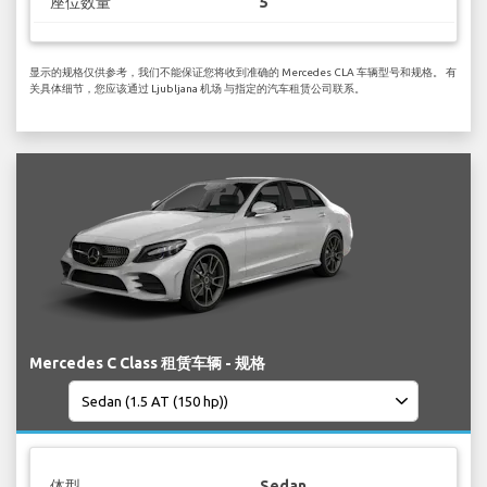
座位数量
5
显示的规格仅供参考，我们不能保证您将收到准确的 Mercedes CLA 车辆型号和规格。 有
关具体细节，您应该通过 Ljubljana 机场 与指定的汽车租赁公司联系。
Mercedes C Class 租赁车辆 - 规格
体型
Sedan