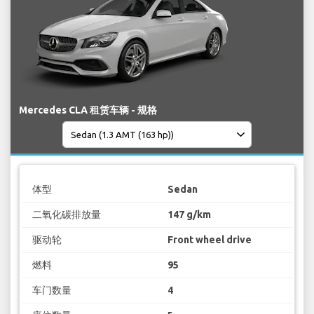
Mercedes CLA 租赁车辆 - 规格
体型
Sedan
二氧化碳排放量
147 g/km
驱动轮
Front wheel drive
燃料
95
车门数量
4