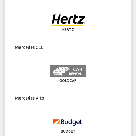
HERTZ
Mercedes GLC
GOLDCAR
Mercedes Vito
BUDGET