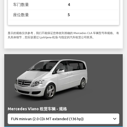
车门数量
4
座位数量
5
显示的规格仅供参考，我们不能保证您将收到准确的 Mercedes CLA 车辆型号和规格。 有
关具体细节，您应该通过 Ljubljana 机场 与指定的汽车租赁公司联系。
Mercedes Viano 租赁车辆 - 规格