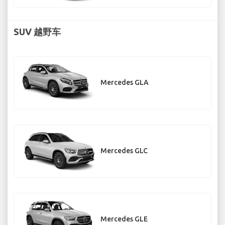
SUV 越野车
Mercedes GLA
Mercedes GLC
Mercedes GLE