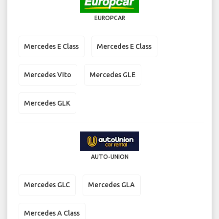
EUROPCAR
Mercedes E Class
Mercedes E Class
Mercedes Vito
Mercedes GLE
Mercedes GLK
AUTO-UNION
Mercedes GLC
Mercedes GLA
Mercedes A Class