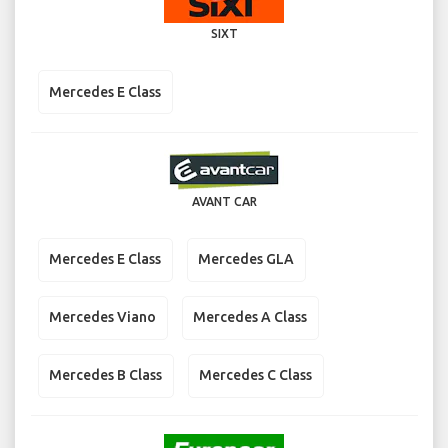
SIXT
Mercedes E Class
AVANT CAR
Mercedes E Class
Mercedes GLA
Mercedes Viano
Mercedes A Class
Mercedes B Class
Mercedes C Class