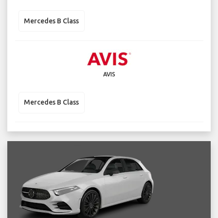
Mercedes B Class
AVIS
Mercedes B Class