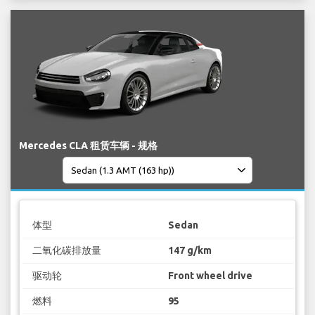
Mercedes CLA 租赁车辆 - 规格
体型
Sedan
二氧化碳排放量
147 g/km
驱动轮
Front wheel drive
燃料
95