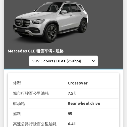
Mercedes GLE 租赁车辆 - 规格
体型
Crossover
城市行驶百公里油耗
7.5 l
驱动轮
Rear wheel drive
燃料
95
高速公路行驶百公里油耗
6.4 l