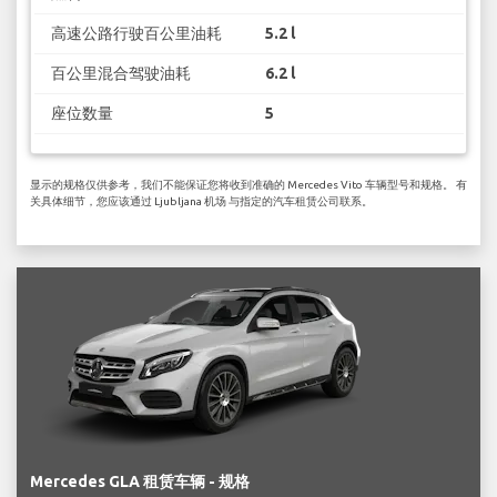
高速公路行驶百公里油耗
5.2 l
百公里混合驾驶油耗
6.2 l
座位数量
5
显示的规格仅供参考，我们不能保证您将收到准确的 Mercedes Vito 车辆型号和规格。 有
关具体细节，您应该通过 Ljubljana 机场 与指定的汽车租赁公司联系。
Mercedes GLA 租赁车辆 - 规格