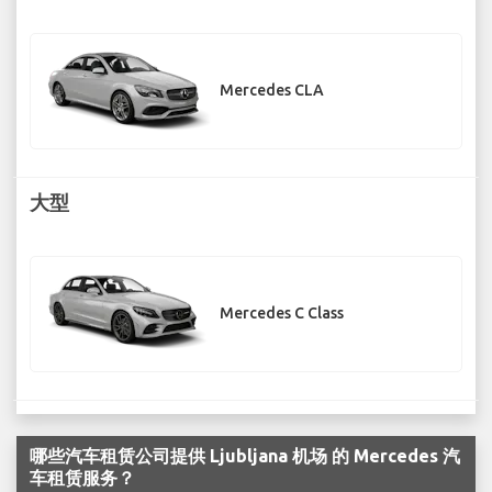
Mercedes CLA
大型
Mercedes C Class
哪些汽车租赁公司提供 Ljubljana 机场 的 Mercedes 汽
车租赁服务？