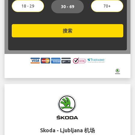
18 - 29
70+
30 - 69
搜索
Skoda - Ljubljana 机场