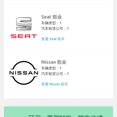
Seat 租金
车辆类型：1
汽车租赁公司：1
查看 Seat 租车
Nissan 租金
车辆类型：1
汽车租赁公司：1
查看 Nissan 租车