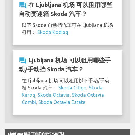
question_answer
在 Ljubljana 机场 可以租用哪些
自动变速箱 Skoda 汽车？
以下 Skoda 自动挡汽车可在 Ljubljana 机场
租用：
Skoda Kodiaq
question_answer
Ljubljana 机场 可以租用哪些手
动/手动挡 Skoda 汽车？
在 Ljubljana 机场 可以租用以下手动/手动
档 Skoda 汽车：
Skoda Citigo
,
Skoda
Karoq
,
Skoda Octavia
,
Skoda Octavia
Combi
,
Skoda Octavia Estate
Ljubljana 机场 可租用的替代汽车品牌