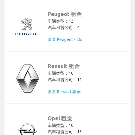
Peugeot 租金
车辆类型：12
汽车租赁公司：4
查看 Peugeot 租车
Renault 租金
车辆类型：10
汽车租赁公司：11
查看 Renault 租车
Opel 租金
车辆类型：10
汽车租赁公司：13