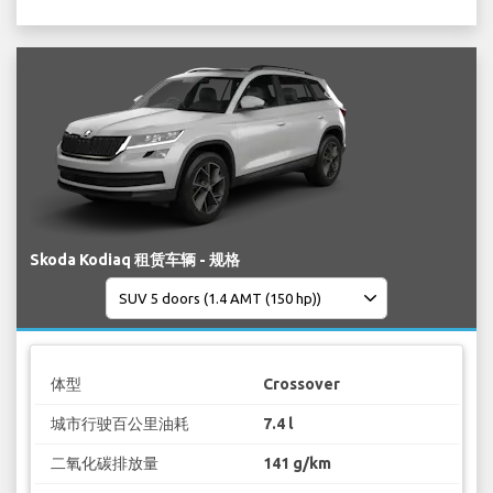
Skoda Kodiaq 租赁车辆 - 规格
体型
Crossover
城市行驶百公里油耗
7.4 l
二氧化碳排放量
141 g/km