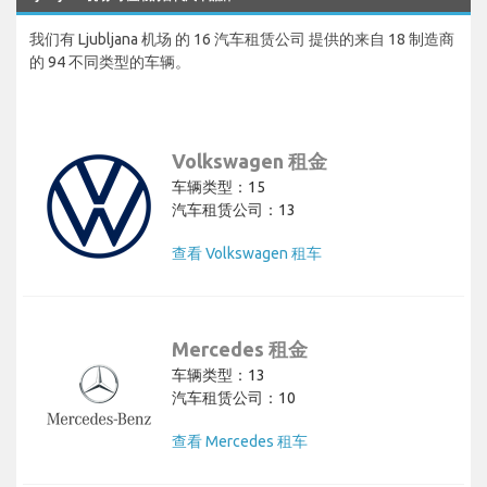
我们有 Ljubljana 机场 的 16 汽车租赁公司 提供的来自 18 制造商
的 94 不同类型的车辆。
Volkswagen 租金
车辆类型：15
汽车租赁公司：13
查看 Volkswagen 租车
Mercedes 租金
车辆类型：13
汽车租赁公司：10
查看 Mercedes 租车