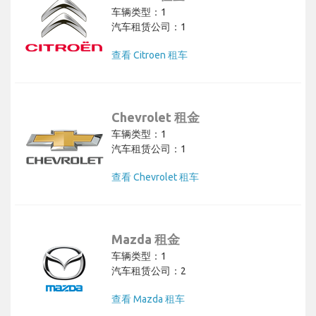
车辆类型：1
汽车租赁公司：1
查看 Citroen 租车
Chevrolet 租金
车辆类型：1
汽车租赁公司：1
查看 Chevrolet 租车
Mazda 租金
车辆类型：1
汽车租赁公司：2
查看 Mazda 租车