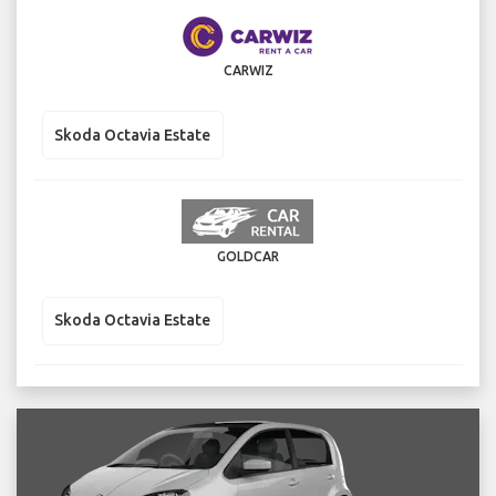
CARWIZ
Skoda Octavia Estate
GOLDCAR
Skoda Octavia Estate