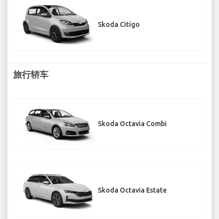
Skoda Citigo
旅行轿车
Skoda Octavia Combi
Skoda Octavia Estate