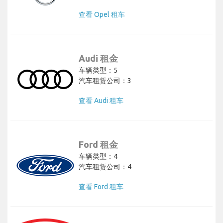
查看 Opel 租车
Audi 租金
车辆类型：5
汽车租赁公司：3
查看 Audi 租车
Ford 租金
车辆类型：4
汽车租赁公司：4
查看 Ford 租车