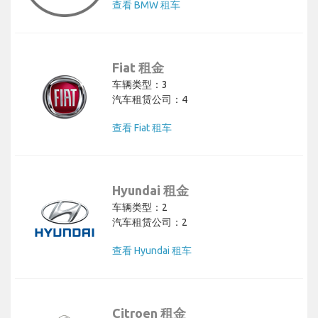
查看 BMW 租车
Fiat 租金
车辆类型：3
汽车租赁公司：4
查看 Fiat 租车
Hyundai 租金
车辆类型：2
汽车租赁公司：2
查看 Hyundai 租车
Citroen 租金