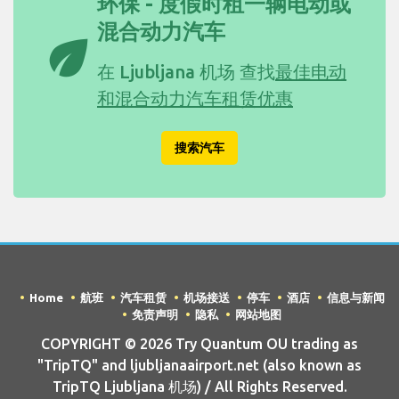
环保 - 度假时租一辆电动或
混合动力汽车
eco
在 Ljubljana 机场 查找
最佳电动
和混合动力汽车租赁优惠
搜索汽车
Home
航班
汽车租赁
机场接送
停车
酒店
信息与新闻
免责声明
隐私
网站地图
COPYRIGHT © 2026 Try Quantum OU trading as
"TripTQ" and ljubljanaairport.net (also known as
TripTQ Ljubljana 机场) / All Rights Reserved.