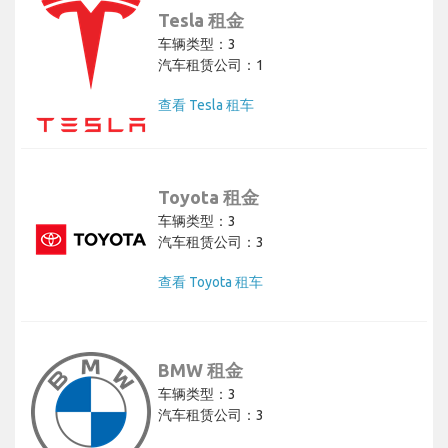
Tesla 租金
车辆类型：3
汽车租赁公司：1
查看 Tesla 租车
Toyota 租金
车辆类型：3
汽车租赁公司：3
查看 Toyota 租车
BMW 租金
车辆类型：3
汽车租赁公司：3