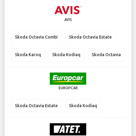
AVIS
Skoda Octavia Combi
Skoda Octavia Estate
Skoda Karoq
Skoda Kodiaq
Skoda Octavia
EUROPCAR
Skoda Octavia Estate
Skoda Kodiaq