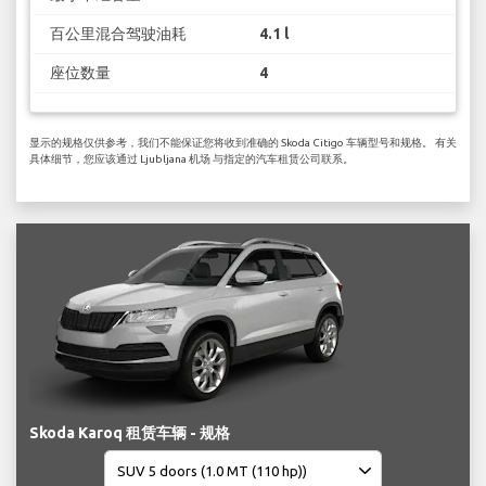
百公里混合驾驶油耗
4.1 l
座位数量
4
显示的规格仅供参考，我们不能保证您将收到准确的 Skoda Citigo 车辆型号和规格。 有关
具体细节，您应该通过 Ljubljana 机场 与指定的汽车租赁公司联系。
Skoda Karoq 租赁车辆 - 规格