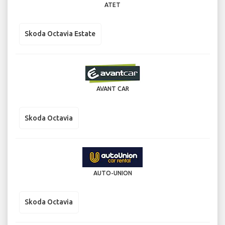
ATET
Skoda Octavia Estate
AVANT CAR
Skoda Octavia
AUTO-UNION
Skoda Octavia