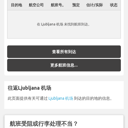
目的地
航空公司
航班号。
预定
估计/实际
状态
在 Ljubljana 机场 未找到航班到达。
查看所有到达
更多航班信息...
往返Ljubljana 机场
此页面提供有关可通过
Ljubljana 机场
到达的目的地的信息。
航班受阻或行李处理不当？