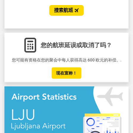
您的航班延误或取消了吗？
您可能有资格在您的聚会中每人获得高达 600 欧元的补偿。.
现在宣称！