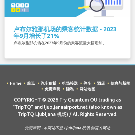
卢布尔雅那机场的乘客统计数据 - 2023
年9月增长了21%
卢布尔雅那机场在2023年9月份的乘客流量大幅增加。
Home
航班
汽车租赁
机场接送
停车
酒店
信息与新闻
免责声明
隐私
网站地图
COPYRIGHT © 2026 Try Quantum OU trading as
"TripTQ" and ljubljanaairport.net (also known as
TripTQ Ljubljana 机场) / All Rights Reserved.
免责声明 - 本网站不是 Ljubljana 机场 的官方网站