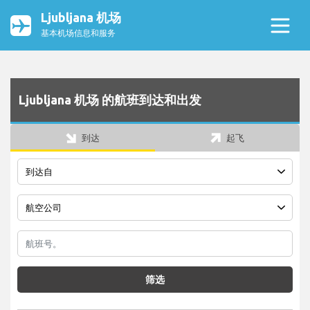
Ljubljana 机场
基本机场信息和服务
Ljubljana 机场 的航班到达和出发
到达
起飞
筛选