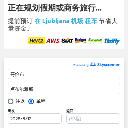
正在规划假期或商务旅行...
提前预订
在 Ljubljana 机场 租车
节省大
量资金。