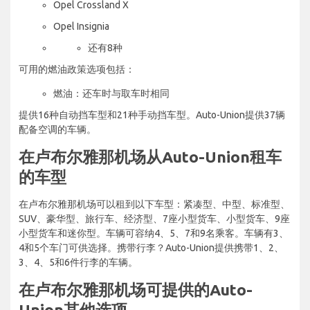
Opel Crossland X
Opel Insignia
还有8种
可用的燃油政策选项包括：
燃油：还车时与取车时相同
提供16种自动挡车型和21种手动挡车型。Auto-Union提供37辆
配备空调的车辆。
在卢布尔雅那机场从Auto-Union租车
的车型
在卢布尔雅那机场可以租到以下车型：紧凑型、中型、标准型、
SUV、豪华型、旅行车、经济型、7座小型货车、小型货车、9座
小型货车和迷你型。车辆可容纳4、5、7和9名乘客。车辆有3、
4和5个车门可供选择。携带行李？Auto-Union提供携带1、2、
3、4、5和6件行李的车辆。
在卢布尔雅那机场可提供的Auto-
Union其他选项