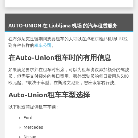
`
AUTO-UNION 在 Ljubljana 机场 的汽车租赁服务
在布尔尼克逗留期间想要租车的人可以在卢布尔雅那机场LJU找
到各种各样的
租车公司
。
在Auto-Union租车时的有用信息
如果满足要求并在租车时出席，可以为租车协议添加额外的驾驶
员，但需要支付额外的每日费用。额外驾驶员的每日费用从5.00
欧元起。*取决于车型。在斯洛文尼亚，您应该靠右行驶。
Auto-Union租车车型选择
以下制造商提供租车车辆：
Ford
Mercedes
Nissan