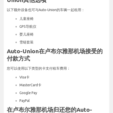
以下额外设备也可与Auto-Union的车辆一起租用：
儿童座椅
GPS导航仪
婴儿座椅
雪链套装
Auto-Union在卢布尔雅那机场接受的
付款方式
您可以使用以下类型的卡支付租车费用：
Visa卡
MasterCard卡
Google Pay
PayPal
在卢布尔雅那机场归还您的Auto-