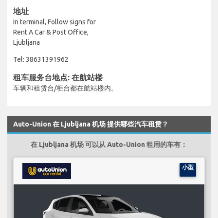
地址
In terminal, Follow signs for
Rent A Car & Post Office,
Ljubljana
Tel: 38631391962
租车服务台地点: 在航站楼
车辆和租赁台/柜台都在航站楼内。
Auto-Union 在 Ljubljana 机场 提供哪些汽车租赁？
在 Ljubljana 机场 可以从 Auto-Union 租用的车有：
小型