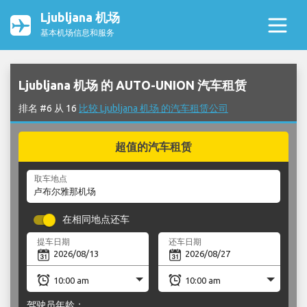
Ljubljana 机场
基本机场信息和服务
Ljubljana 机场 的 AUTO-UNION 汽车租赁
排名 #6 从 16
比较 Ljubljana 机场 的汽车租赁公司
超值的汽车租赁
取车地点
在相同地点还车
提车日期
还车日期
驾驶员年龄：