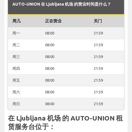
AUTO-UNION 在 Ljubljana 机场 的营业时间是什么？
周几
正在营业
关门
周一
08:00
21:59
周二
08:00
21:59
周三
08:00
21:59
周四
08:00
21:59
周五
08:00
21:59
周六
08:00
21:59
周日
08:00
21:59
在 Ljubljana 机场 的 AUTO-UNION 租
赁服务台位于：