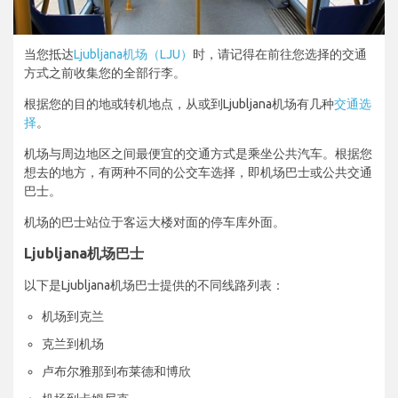
当您抵达
Ljubljana机场（LJU）
时，请记得在前往您选择的交通
方式之前收集您的全部行李。
根据您的目的地或转机地点，从或到Ljubljana机场有几种
交通选
择
。
机场与周边地区之间最便宜的交通方式是乘坐公共汽车。根据您
想去的地方，有两种不同的公交车选择，即机场巴士或公共交通
巴士。
机场的巴士站位于客运大楼对面的停车库外面。
Ljubljana机场巴士
以下是Ljubljana机场巴士提供的不同线路列表：
机场到克兰
克兰到机场
卢布尔雅那到布莱德和博欣