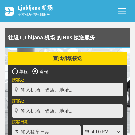
Ljubljana 机场
基本机场信息和服务
往返 Ljubljana 机场 的 Bus 接送服务
查找机场接送
单程
返程
接客处
落客处
接客日期