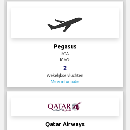
Pegasus
IATA:
ICAO:
2
Wekelijkse vluchten
Meer informatie
Qatar Airways