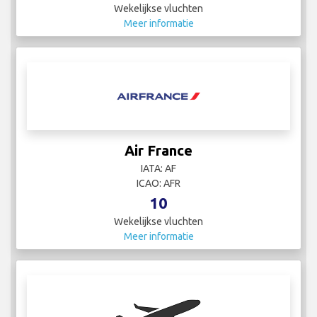
Wekelijkse vluchten
Meer informatie
Air France
IATA: AF
ICAO: AFR
10
Wekelijkse vluchten
Meer informatie