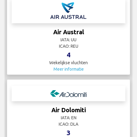
Air Austral
IATA: UU
ICAO: REU
4
Wekelijkse vluchten
Meer informatie
Air Dolomiti
IATA: EN
ICAO: DLA
3