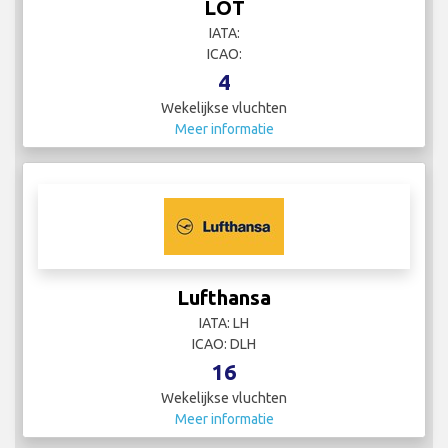
LOT
IATA:
ICAO:
4
Wekelijkse vluchten
Meer informatie
Lufthansa
IATA: LH
ICAO: DLH
16
Wekelijkse vluchten
Meer informatie