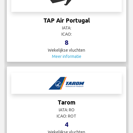
TAP Air Portugal
IATA:
ICAO:
8
Wekelijkse vluchten
Meer informatie
Tarom
IATA: RO
ICAO: ROT
4
Wekelijkse vluchten