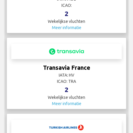
ICAO:
2
Wekelijkse vluchten
Meer informatie
Transavia France
IATA: HV
ICAO: TRA
2
Wekelijkse vluchten
Meer informatie