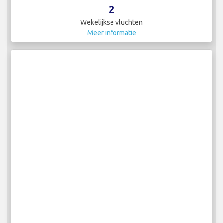
2
Wekelijkse vluchten
Meer informatie