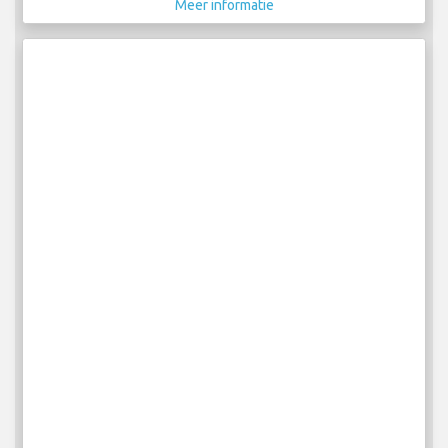
Meer informatie