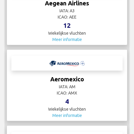
Aegean Airlines
IATA: A3
ICAO: AEE
12
Wekelijkse vluchten
Meer informatie
Aeromexico
IATA: AM
ICAO: AMX
4
Wekelijkse vluchten
Meer informatie