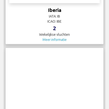
Iberia
IATA: IB
ICAO: IBE
2
Wekelijkse vluchten
Meer informatie