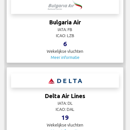
Bulgaria Air
IATA: FB
ICAO: LZB
6
Wekelijkse vluchten
Meer informatie
Delta Air Lines
IATA: DL
ICAO: DAL
19
Wekelijkse vluchten