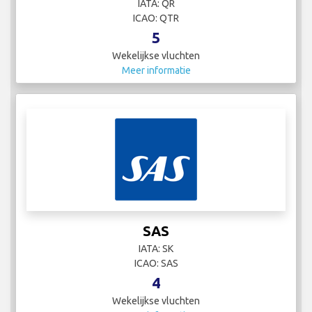
IATA: QR
ICAO: QTR
5
Wekelijkse vluchten
Meer informatie
SAS
IATA: SK
ICAO: SAS
4
Wekelijkse vluchten