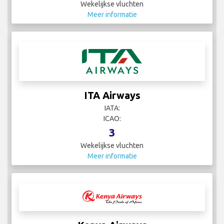
Wekelijkse vluchten
Meer informatie
ITA Airways
IATA:
ICAO:
3
Wekelijkse vluchten
Meer informatie