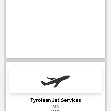
Tyrolean Jet Services
IATA: