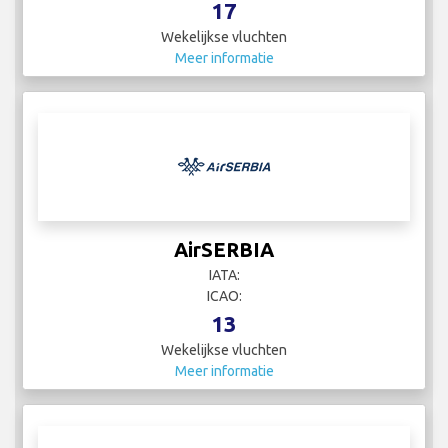
17
Wekelijkse vluchten
Meer informatie
AirSERBIA
IATA:
ICAO:
13
Wekelijkse vluchten
Meer informatie