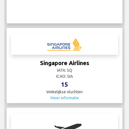
Singapore Airlines
IATA: SQ
ICAO: SIA
15
Wekelijkse vluchten
Meer informatie