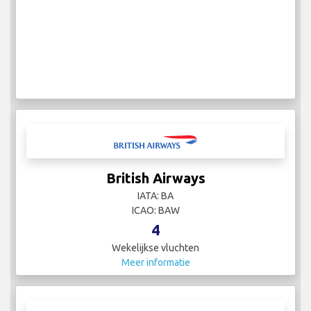
British Airways
IATA: BA
ICAO: BAW
4
Wekelijkse vluchten
Meer informatie