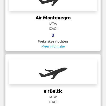
Air Montenegro
IATA:
ICAO:
2
Wekelijkse vluchten
Meer informatie
airBaltic
IATA:
ICAO: