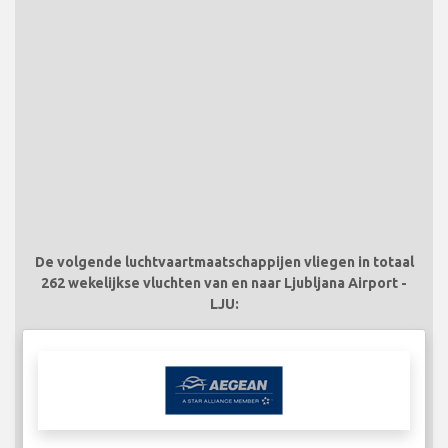
De volgende luchtvaartmaatschappijen vliegen in totaal
262 wekelijkse vluchten van en naar Ljubljana Airport -
LJU: