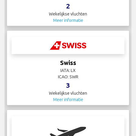
2
Wekelijkse vluchten
Meer informatie
Swiss
IATA: LX
ICAO: SWR
3
Wekelijkse vluchten
Meer informatie