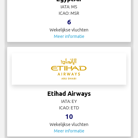
IATA: MS
ICAO: MSR
6
Wekelijkse vluchten
Meer informatie
Etihad Airways
IATA: EY
ICAO: ETD
10
Wekelijkse vluchten
Meer informatie