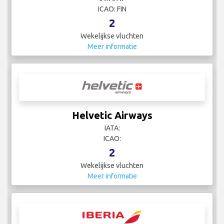
ICAO: FIN
2
Wekelijkse vluchten
Meer informatie
Helvetic Airways
IATA:
ICAO:
2
Wekelijkse vluchten
Meer informatie