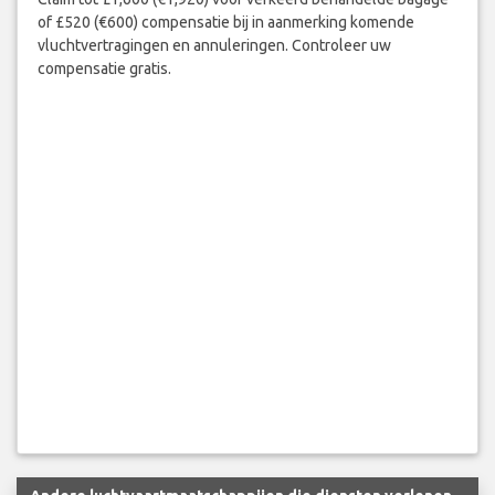
of £520 (€600) compensatie bij in aanmerking komende
vluchtvertragingen en annuleringen. Controleer uw
compensatie gratis.