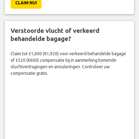
CLAIM NU!
Verstoorde vlucht of verkeerd
behandelde bagage?
Claim tot £1,600 (€1,920) voor verkeerd behandelde bagage
of £520 (€600) compensatie bij in aanmerking komende
vluchtvertragingen en annuleringen. Controleer uw
compensatie gratis.