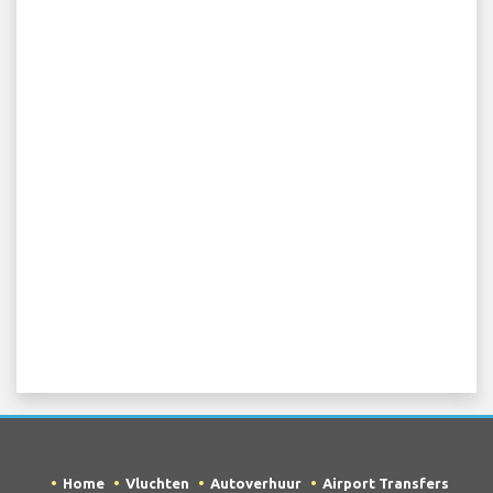
Home
Vluchten
Autoverhuur
Airport Transfers