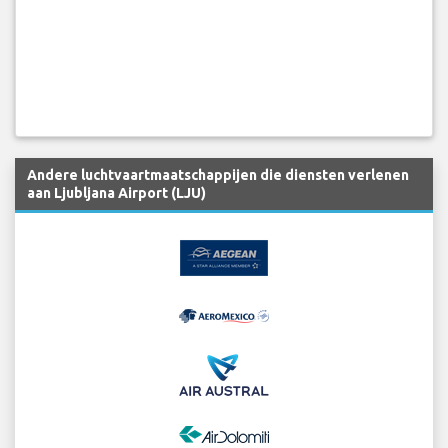
Andere luchtvaartmaatschappijen die diensten verlenen
aan Ljubljana Airport (LJU)