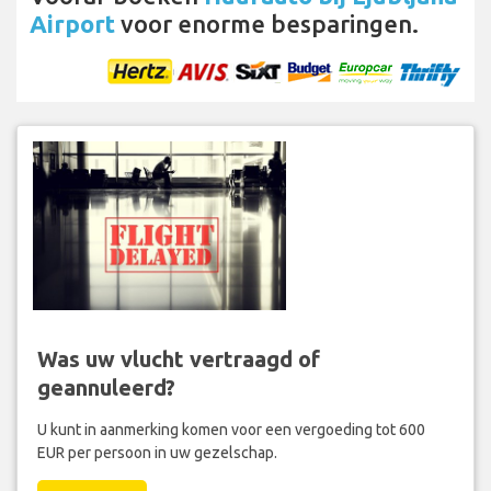
Airport
voor enorme besparingen.
Was uw vlucht vertraagd of
geannuleerd?
U kunt in aanmerking komen voor een vergoeding tot 600
EUR per persoon in uw gezelschap.