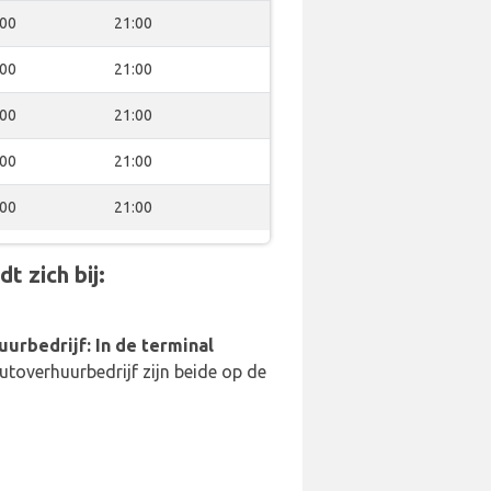
:00
21:00
:00
21:00
:00
21:00
:00
21:00
:00
21:00
t zich bij:
uurbedrijf: In de terminal
utoverhuurbedrijf zijn beide op de