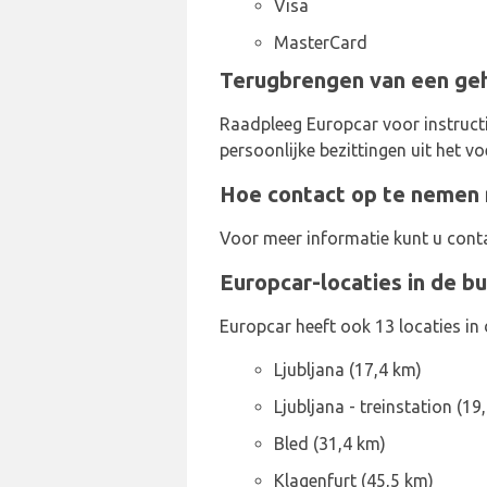
Visa
MasterCard
Terugbrengen van een gehu
Raadpleeg Europcar voor instructi
persoonlijke bezittingen uit het vo
Hoe contact op te nemen 
Voor meer informatie kunt u con
Europcar-locaties in de bu
Europcar heeft ook 13 locaties in
Ljubljana (17,4 km)
Ljubljana - treinstation (19
Bled (31,4 km)
Klagenfurt (45,5 km)