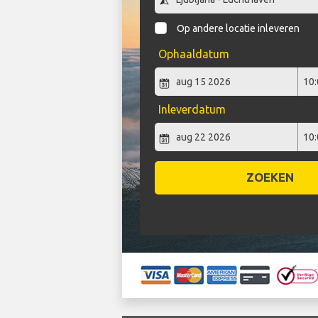
Op andere locatie inleveren
Ophaaldatum
Inleverdatum
ZOEKEN