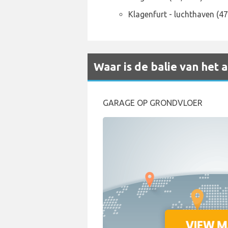
Klagenfurt - luchthaven (4
Waar is de balie van het
GARAGE OP GRONDVLOER