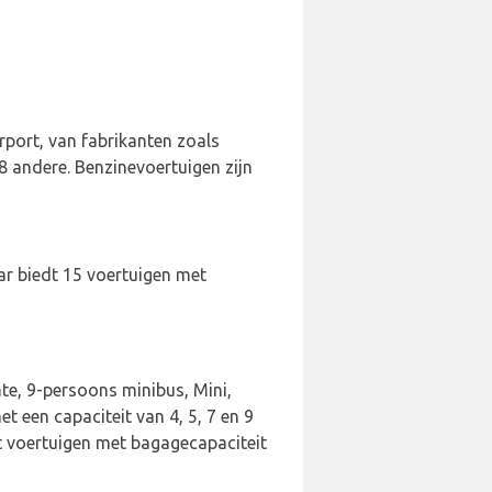
rport, van fabrikanten zoals
8 andere. Benzinevoertuigen zijn
ar biedt 15 voertuigen met
te, 9-persoons minibus, Mini,
 een capaciteit van 4, 5, 7 en 9
ft voertuigen met bagagecapaciteit