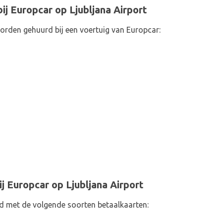
ij Europcar op Ljubljana Airport
orden gehuurd bij een voertuig van Europcar:
j Europcar op Ljubljana Airport
d met de volgende soorten betaalkaarten: