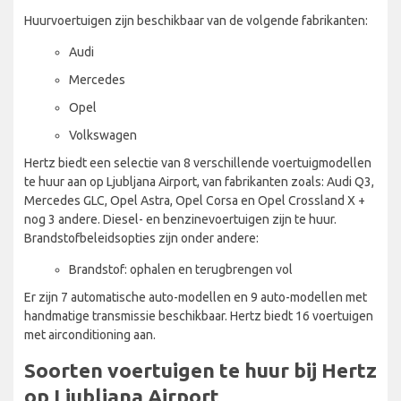
Huurvoertuigen zijn beschikbaar van de volgende fabrikanten:
Audi
Mercedes
Opel
Volkswagen
Hertz biedt een selectie van 8 verschillende voertuigmodellen
te huur aan op Ljubljana Airport, van fabrikanten zoals: Audi Q3,
Mercedes GLC, Opel Astra, Opel Corsa en Opel Crossland X +
nog 3 andere. Diesel- en benzinevoertuigen zijn te huur.
Brandstofbeleidsopties zijn onder andere:
Brandstof: ophalen en terugbrengen vol
Er zijn 7 automatische auto-modellen en 9 auto-modellen met
handmatige transmissie beschikbaar. Hertz biedt 16 voertuigen
met airconditioning aan.
Soorten voertuigen te huur bij Hertz
op Ljubljana Airport