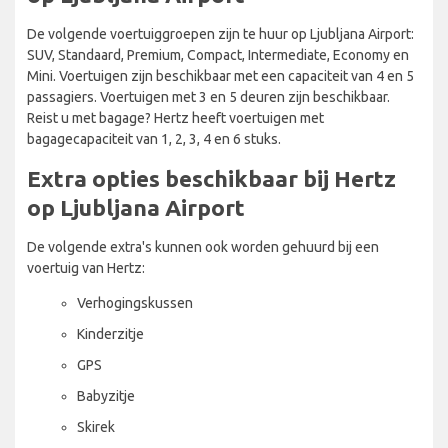
De volgende voertuiggroepen zijn te huur op Ljubljana Airport:
SUV, Standaard, Premium, Compact, Intermediate, Economy en
Mini. Voertuigen zijn beschikbaar met een capaciteit van 4 en 5
passagiers. Voertuigen met 3 en 5 deuren zijn beschikbaar.
Reist u met bagage? Hertz heeft voertuigen met
bagagecapaciteit van 1, 2, 3, 4 en 6 stuks.
Extra opties beschikbaar bij Hertz
op Ljubljana Airport
De volgende extra's kunnen ook worden gehuurd bij een
voertuig van Hertz:
Verhogingskussen
Kinderzitje
GPS
Babyzitje
Skirek