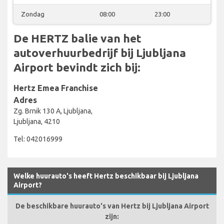
Zondag
08:00
23:00
De HERTZ balie van het
autoverhuurbedrijf bij Ljubljana
Airport bevindt zich bij:
Hertz Emea Franchise
Adres
Zg. Brnik 130 A, Ljubljana,
Ljubljana, 4210
Tel: 042016999
Welke huurauto's heeft Hertz beschikbaar bij Ljubljana
Airport?
De beschikbare huurauto's van Hertz bij Ljubljana Airport
zijn: