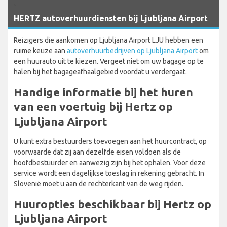
`
HERTZ autoverhuurdiensten bij Ljubljana Airport
Reizigers die aankomen op Ljubljana Airport LJU hebben een
ruime keuze aan
autoverhuurbedrijven op Ljubljana Airport
om
een huurauto uit te kiezen. Vergeet niet om uw bagage op te
halen bij het bagageafhaalgebied voordat u verdergaat.
Handige informatie bij het huren
van een voertuig bij Hertz op
Ljubljana Airport
U kunt extra bestuurders toevoegen aan het huurcontract, op
voorwaarde dat zij aan dezelfde eisen voldoen als de
hoofdbestuurder en aanwezig zijn bij het ophalen. Voor deze
service wordt een dagelijkse toeslag in rekening gebracht. In
Slovenië moet u aan de rechterkant van de weg rijden.
Huuropties beschikbaar bij Hertz op
Ljubljana Airport