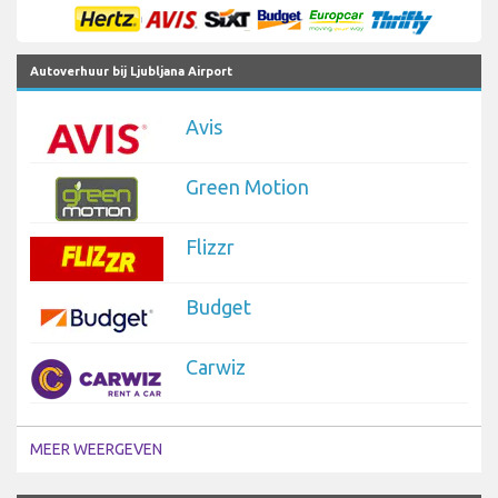
Autoverhuur bij Ljubljana Airport
Avis
Green Motion
Flizzr
Budget
Carwiz
MEER WEERGEVEN