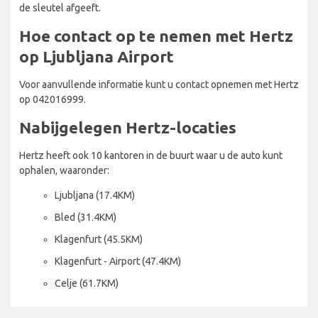
de sleutel afgeeft.
Hoe contact op te nemen met Hertz
op Ljubljana Airport
Voor aanvullende informatie kunt u contact opnemen met Hertz
op 042016999.
Nabijgelegen Hertz-locaties
Hertz heeft ook 10 kantoren in de buurt waar u de auto kunt
ophalen, waaronder:
Ljubljana (17.4KM)
Bled (31.4KM)
Klagenfurt (45.5KM)
Klagenfurt - Airport (47.4KM)
Celje (61.7KM)