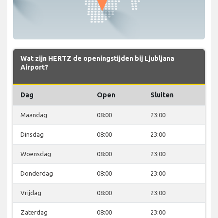
Wat zijn HERTZ de openingstijden bij Ljubljana
Airport?
Dag
Open
Sluiten
Maandag
08:00
23:00
Dinsdag
08:00
23:00
Woensdag
08:00
23:00
Donderdag
08:00
23:00
Vrijdag
08:00
23:00
Zaterdag
08:00
23:00