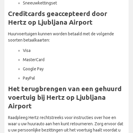
Sneeuwkettingset
Creditcards geaccepteerd door
Hertz op Ljubljana Airport
Huurvoertuigen kunnen worden betaald met de volgende
soorten betaalkaarten:
Visa
MasterCard
Google Pay
PayPal
Het terugbrengen van een gehuurd
voertuig bij Hertz op Ljubljana
Airport
Raadpleeg Hertz rechtstreeks voor instructies over hoe en
waar u uw huurauto aan hen kunt retourneren. Zorg ervoor dat
u uw persoonlijke bezittingen uit het voertuig haalt voordat u