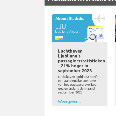
Luchthaven
Ljubljana's
passagiersstatistieken
- 21% hoger in
september 2023
Luchthaven Ljubljana heeft
een aanzienlijke toename
van het passagiersverkeer
gezien tijdens de maand
september 2023.
Weergeven...