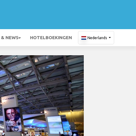
 & NEWS
HOTELBOEKINGEN
Nederlands