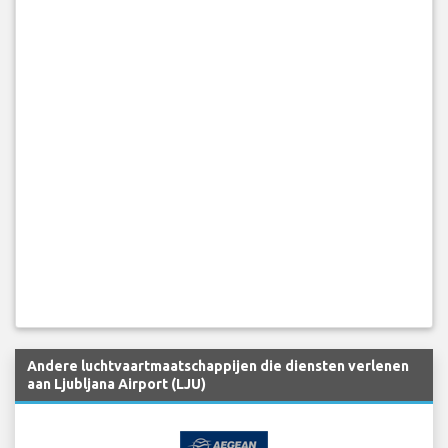
Andere luchtvaartmaatschappijen die diensten verlenen
aan Ljubljana Airport (LJU)