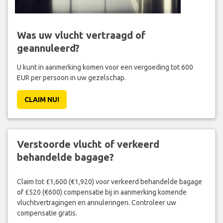
Was uw vlucht vertraagd of
geannuleerd?
U kunt in aanmerking komen voor een vergoeding tot 600
EUR per persoon in uw gezelschap.
CLAIM NU!
Verstoorde vlucht of verkeerd
behandelde bagage?
Claim tot £1,600 (€1,920) voor verkeerd behandelde bagage
of £520 (€600) compensatie bij in aanmerking komende
vluchtvertragingen en annuleringen. Controleer uw
compensatie gratis.