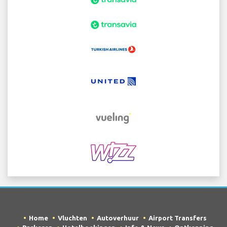
Home
Vluchten
Autoverhuur
Airport Transfers