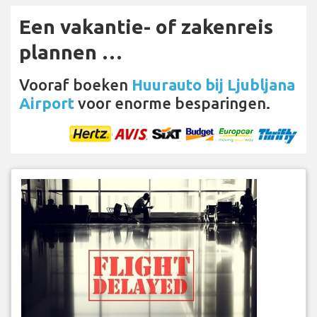
Een vakantie- of zakenreis
plannen …
Vooraf boeken
Huurauto bij Ljubljana
Airport
voor enorme besparingen.