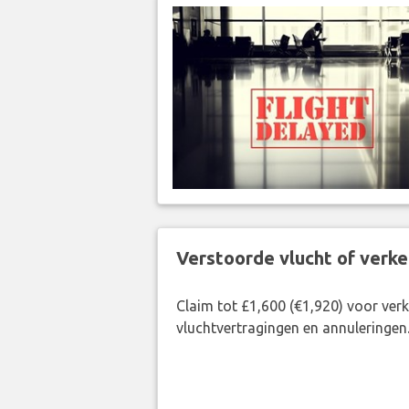
Verstoorde vlucht of verk
Claim tot £1,600 (€1,920) voor ve
vluchtvertragingen en annuleringen