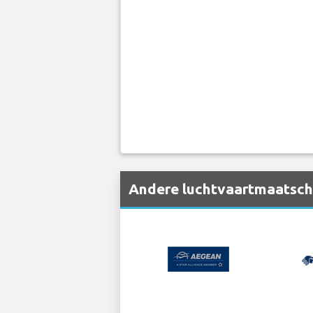
Andere luchtvaartmaatschap