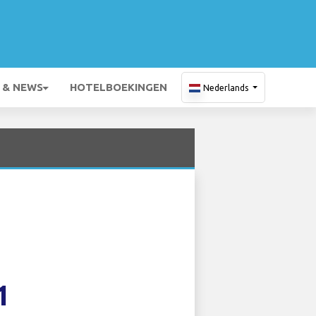
 & NEWS
HOTELBOEKINGEN
Nederlands
1