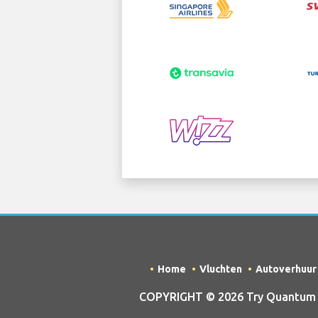
Home
Vluchten
Autoverhuur
COPYRIGHT © 2026 Try Quantum OU 