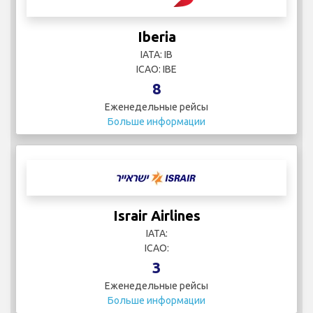
Iberia
IATA: IB
ICAO: IBE
8
Еженедельные рейсы
Больше информации
Israir Airlines
IATA:
ICAO:
3
Еженедельные рейсы
Больше информации