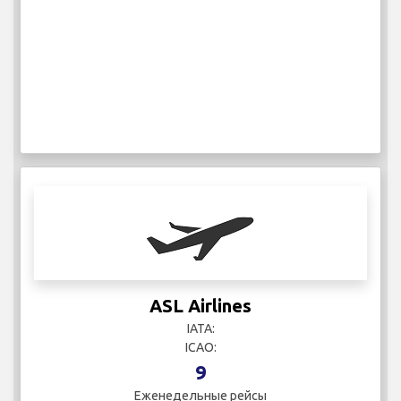
ASL Airlines
IATA:
ICAO:
9
Еженедельные рейсы