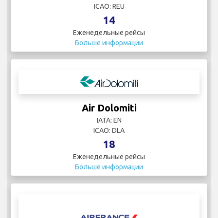
ICAO: REU
14
Еженедельные рейсы
Больше информации
Air Dolomiti
IATA: EN
ICAO: DLA
18
Еженедельные рейсы
Больше информации