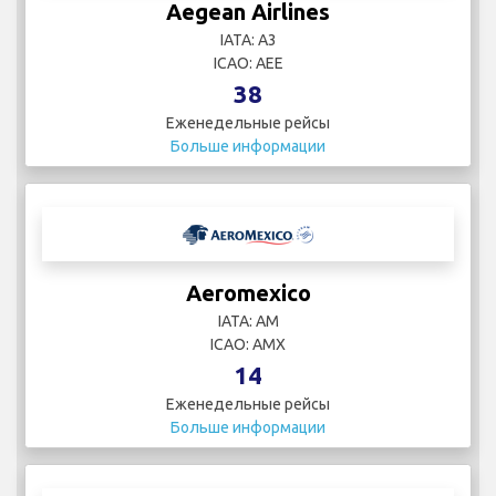
Aegean Airlines
IATA: A3
ICAO: AEE
38
Еженедельные рейсы
Больше информации
Aeromexico
IATA: AM
ICAO: AMX
14
Еженедельные рейсы
Больше информации