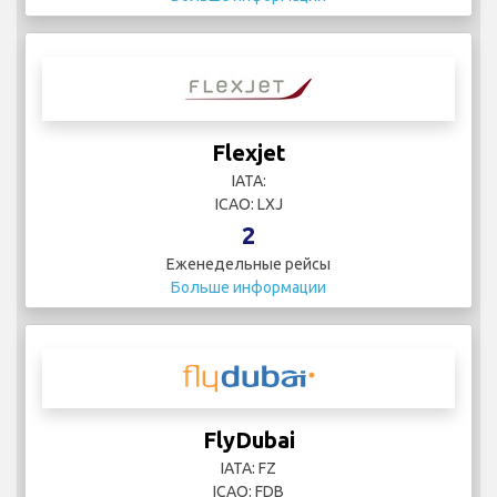
Flexjet
IATA:
ICAO: LXJ
2
Еженедельные рейсы
Больше информации
FlyDubai
IATA: FZ
ICAO: FDB