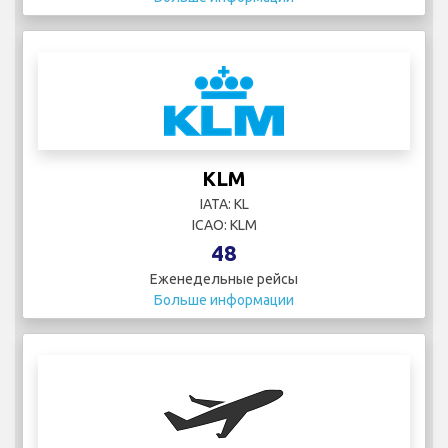
KLM
IATA: KL
ICAO: KLM
48
Еженедельные рейсы
Больше информации