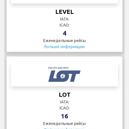
LEVEL
IATA:
ICAO:
4
Еженедельные рейсы
Больше информации
LOT
IATA:
ICAO:
16
Еженедельные рейсы