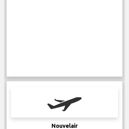
Nouvelair
IATA:
ICAO: