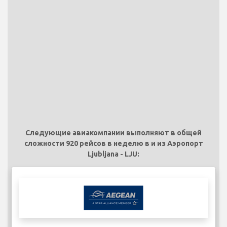
Следующие авиакомпании выполняют в общей
сложности 920 рейсов в неделю в и из Аэропорт
Ljubljana - LJU: