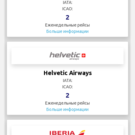
IATA:
ICAO:
2
Еженедельные рейсы
Больше информации
Helvetic Airways
IATA:
ICAO:
2
Еженедельные рейсы
Больше информации