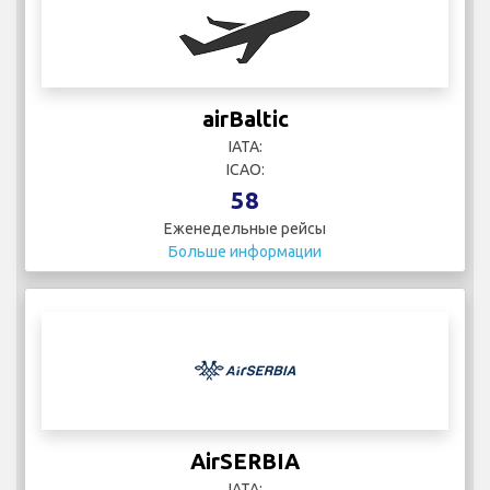
airBaltic
IATA:
ICAO:
58
Еженедельные рейсы
Больше информации
AirSERBIA
IATA: